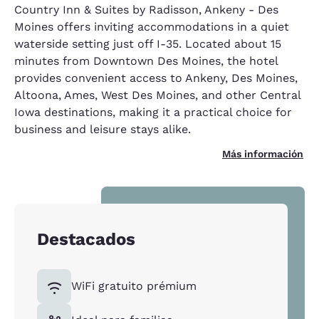
Country Inn & Suites by Radisson, Ankeny - Des
Moines offers inviting accommodations in a quiet
waterside setting just off I-35. Located about 15
minutes from Downtown Des Moines, the hotel
provides convenient access to Ankeny, Des Moines,
Altoona, Ames, West Des Moines, and other Central
Iowa destinations, making it a practical choice for
business and leisure stays alike.
Más información
Destacados
WiFi gratuito prémium