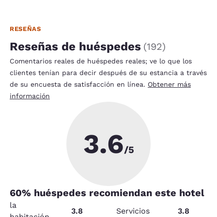
RESEÑAS
Reseñas de huéspedes
(
192
)
Comentarios reales de huéspedes reales; ve lo que los
clientes tenían para decir después de su estancia a través
de su encuesta de satisfacción en línea.
Obtener más
información
3.6
/5
60
% huéspedes recomiendan este hotel
la
3.8
Servicios
3.8
habitación