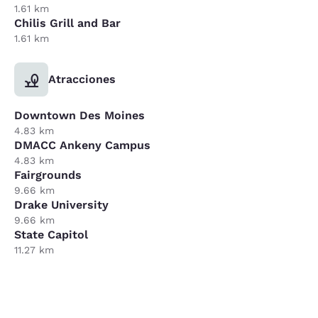
1.61 km
Chilis Grill and Bar
1.61 km
Atracciones
Downtown Des Moines
4.83 km
DMACC Ankeny Campus
4.83 km
Fairgrounds
9.66 km
Drake University
9.66 km
State Capitol
11.27 km