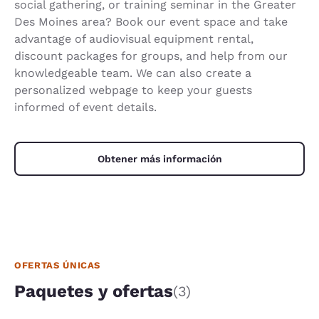
social gathering, or training seminar in the Greater
Des Moines area? Book our event space and take
advantage of audiovisual equipment rental,
discount packages for groups, and help from our
knowledgeable team. We can also create a
personalized webpage to keep your guests
informed of event details.
Obtener más información
OFERTAS ÚNICAS
Paquetes y ofertas
(3)