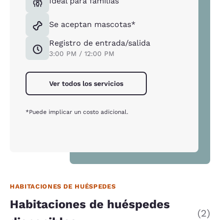
Ideal para familias
Se aceptan mascotas*
Registro de entrada/salida
3:00 PM / 12:00 PM
Ver todos los servicios
*Puede implicar un costo adicional.
HABITACIONES DE HUÉSPEDES
Habitaciones de huéspedes
(2)