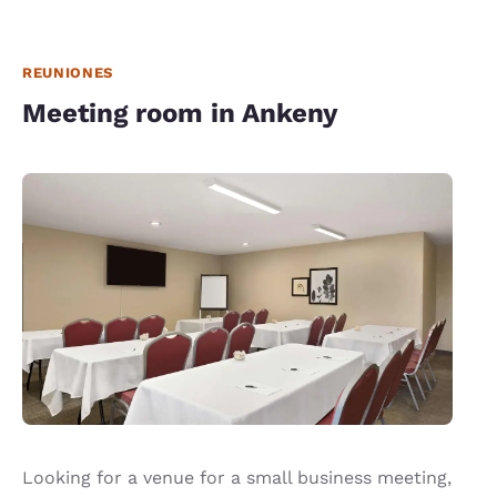
REUNIONES
Meeting room in Ankeny
Looking for a venue for a small business meeting,