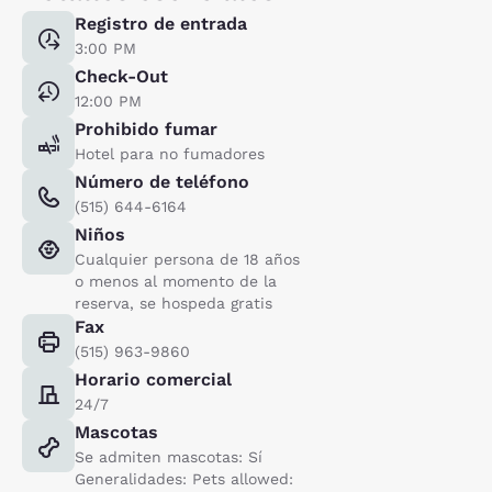
Registro de entrada
3:00 PM
Check-Out
12:00 PM
Prohibido fumar
Hotel para no fumadores
Número de teléfono
(515) 644-6164
Niños
Cualquier persona de 18 años
o menos al momento de la
reserva, se hospeda gratis
Fax
(515) 963-9860
Horario comercial
24/7
Mascotas
Se admiten mascotas: Sí
Generalidades: Pets allowed: