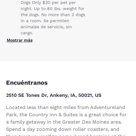
Dogs Only $30 per pet per
night. Up to 80 lbs. weight for
the dogs. No more than 2 dogs
in a room. Se permiten
animales de servicio, sin
cargo.
Mostrar más
Encuéntranos
2510 SE Tones Dr, Ankeny, IA, 50021, US
Located less than eight miles from Adventureland
Park, the Country Inn & Suites is a great choice for
a family getaway in the Greater Des Moines area.
Spend a day zooming down roller coasters, and