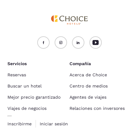
Servicios
Compañía
Reservas
Acerca de Choice
Buscar un hotel
Centro de medios
Mejor precio garantizado
Agentes de viajes
Viajes de negocios
Relaciones con inversores
Inscribirme
Iniciar sesión