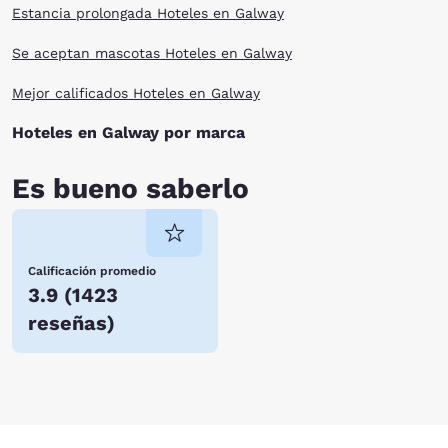
Estancia prolongada Hoteles en Galway
Se aceptan mascotas Hoteles en Galway
Mejor calificados Hoteles en Galway
Hoteles en Galway por marca
Es bueno saberlo
Calificación promedio
3.9
(
1423
reseñas
)