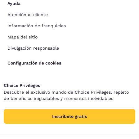
Ayuda
Atención al cliente
Información de franquicias
Mapa del sitio
Divulgación responsable
Configuración de cookies
Choice Privileges
Descubre el exclusivo mundo de Choice Privileges, repleto
de beneficios inigualables y momentos inolvidables
Inscríbete gratis