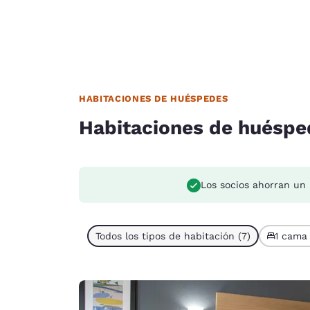
HABITACIONES DE HUÉSPEDES
Habitaciones de huéspe
Los socios ahorran un
Todos los tipos de habitación (7)
1 cama 