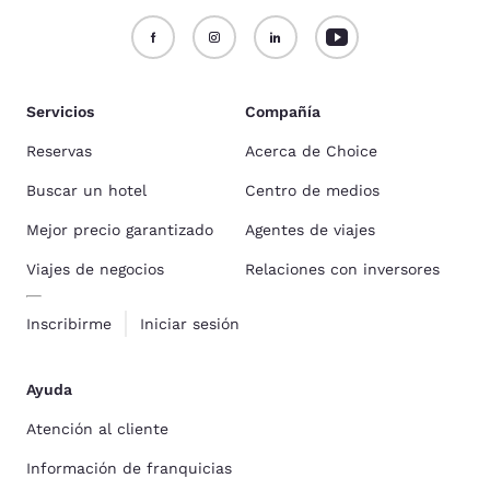
Servicios
Compañía
Reservas
Acerca de Choice
Buscar un hotel
Centro de medios
Mejor precio garantizado
Agentes de viajes
Viajes de negocios
Relaciones con inversores
Inscribirme
Iniciar sesión
Ayuda
Atención al cliente
Información de franquicias