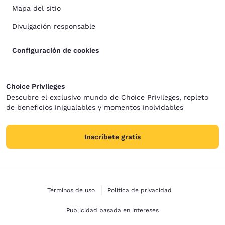
Mapa del sitio
Divulgación responsable
Configuración de cookies
Choice Privileges
Descubre el exclusivo mundo de Choice Privileges, repleto
de beneficios inigualables y momentos inolvidables
Inscríbete gratis
Términos de uso
Política de privacidad
Publicidad basada en intereses