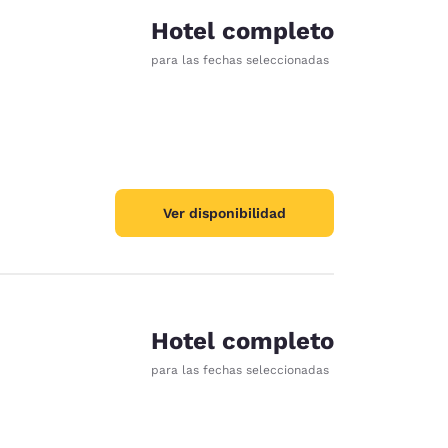
Hotel completo
para las fechas seleccionadas
Ver disponibilidad
Hotel completo
para las fechas seleccionadas