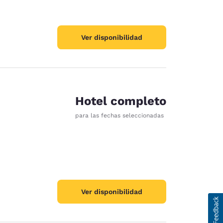
Ver disponibilidad
Hotel completo
para las fechas seleccionadas
Ver disponibilidad