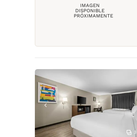
IMAGEN
DISPONIBLE
PRÓXIMAMENTE
3