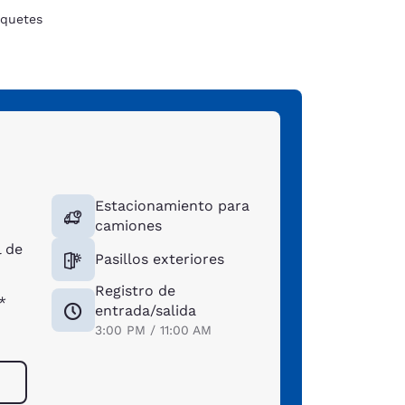
quetes
Estacionamiento para
camiones
 de
Pasillos exteriores
Registro de
*
entrada/salida
3:00 PM / 11:00 AM