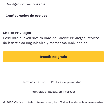
Divulgación responsable
Configuración de cookies
Choice Privileges
Descubre el exclusivo mundo de Choice Privileges, repleto
de beneficios inigualables y momentos inolvidables
Inscríbete gratis
Términos de uso
Política de privacidad
Publicidad basada en intereses
© 2026 Choice Hotels International, Inc. Todos los derechos reservados.