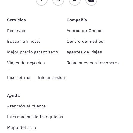
Servicios
Compañía
Reservas
Acerca de Choice
Buscar un hotel
Centro de medios
Mejor precio garantizado
Agentes de viajes
Viajes de negocios
Relaciones con inversores
Inscribirme
Iniciar sesión
Ayuda
Atención al cliente
Información de franquicias
Mapa del sitio