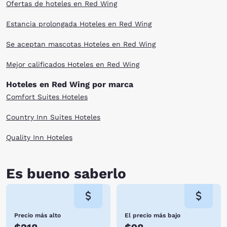
Ofertas de hoteles en Red Wing
Estancia prolongada Hoteles en Red Wing
Se aceptan mascotas Hoteles en Red Wing
Mejor calificados Hoteles en Red Wing
Hoteles en Red Wing por marca
Comfort Suites Hoteles
Country Inn Suites Hoteles
Quality Inn Hoteles
Es bueno saberlo
Precio más alto
El precio más bajo