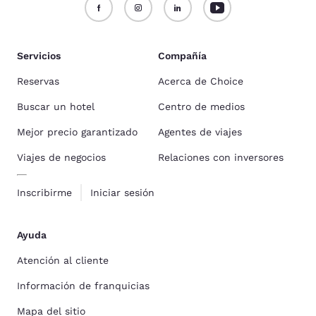
Servicios
Compañía
Reservas
Acerca de Choice
Buscar un hotel
Centro de medios
Mejor precio garantizado
Agentes de viajes
Viajes de negocios
Relaciones con inversores
Inscribirme
Iniciar sesión
Ayuda
Atención al cliente
Información de franquicias
Mapa del sitio