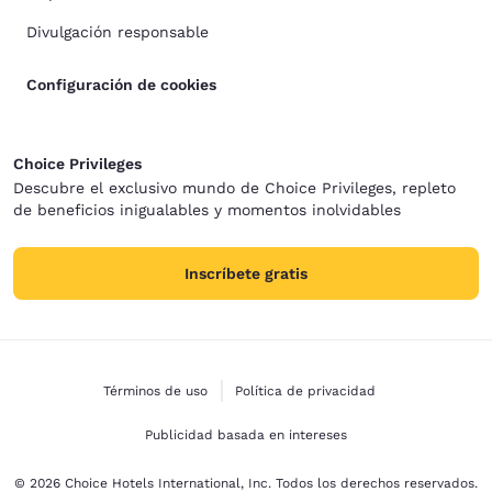
Divulgación responsable
Configuración de cookies
Choice Privileges
Descubre el exclusivo mundo de Choice Privileges, repleto
de beneficios inigualables y momentos inolvidables
Inscríbete gratis
Términos de uso
Política de privacidad
Publicidad basada en intereses
© 2026 Choice Hotels International, Inc. Todos los derechos reservados.