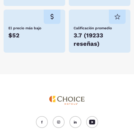
El precio más bajo
Calificación promedio
$52
3.7
(
19233
reseñas
)