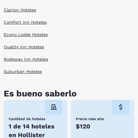
Clarion Hoteles
Comfort Inn Hoteles
Econo Lodge Hoteles
Quality Inn Hoteles
Rodeway Inn Hoteles
Suburban Hoteles
Es bueno saberlo
Cantidad de hoteles
Precio más alto
1 de 14 hoteles
$120
en Hollister