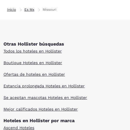
Inicio
Es Mx
Missouri
Otras Hollister búsquedas
Todos los hoteles en Hollister
Boutique Hoteles en Hollister
Ofertas de hoteles en Hollister
Estancia prolongada Hoteles en Hollister
Se aceptan mascotas Hoteles en Hollister
Mejor calificados Hoteles en Hollister
Hoteles en Hollister por marca
Ascend Hoteles