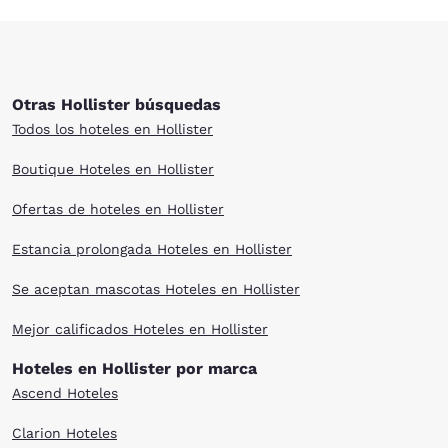
Otras Hollister búsquedas
Todos los hoteles en Hollister
Boutique Hoteles en Hollister
Ofertas de hoteles en Hollister
Estancia prolongada Hoteles en Hollister
Se aceptan mascotas Hoteles en Hollister
Mejor calificados Hoteles en Hollister
Hoteles en Hollister por marca
Ascend Hoteles
Clarion Hoteles