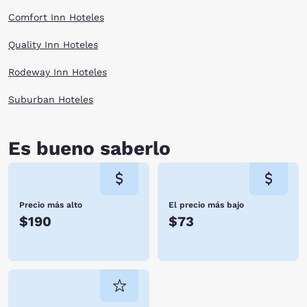
Comfort Inn Hoteles
Quality Inn Hoteles
Rodeway Inn Hoteles
Suburban Hoteles
Es bueno saberlo
Precio más alto
El precio más bajo
$190
$73