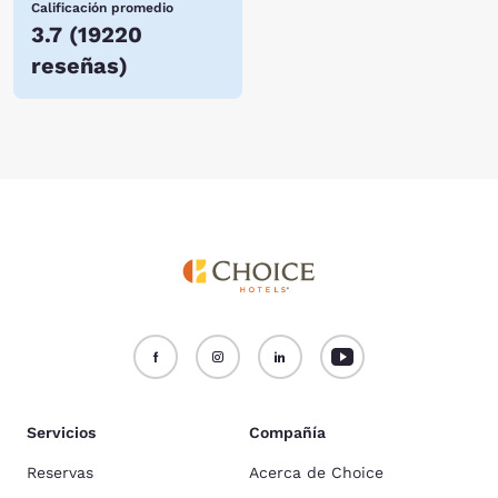
Calificación promedio
3.7
(
19220
reseñas
)
Servicios
Compañía
Reservas
Acerca de Choice