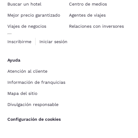
Buscar un hotel
Centro de medios
Mejor precio garantizado
Agentes de viajes
Viajes de negocios
Relaciones con inversores
Inscribirme
Iniciar sesión
Ayuda
Atención al cliente
Información de franquicias
Mapa del sitio
Divulgación responsable
Configuración de cookies