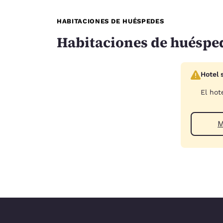
HABITACIONES DE HUÉSPEDES
Habitaciones de huéspe
Hotel 
El hot
M