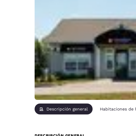
Descripción general
Habitaciones de
DESCRIPCIÓN GENERAL