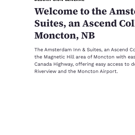
Welcome to the Amst
Suites, an Ascend Col
Moncton, NB
The Amsterdam Inn & Suites, an Ascend Coll
the Magnetic Hill area of Moncton with ea
Canada Highway, offering easy access to
Riverview and the Moncton Airport.