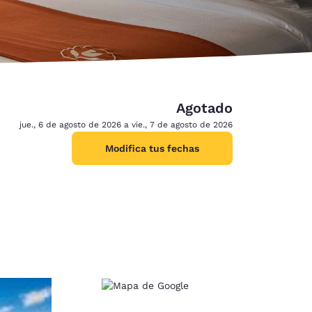
Agotado
jue., 6 de agosto de 2026 a vie., 7 de agosto de 2026
Modifica tus fechas
d