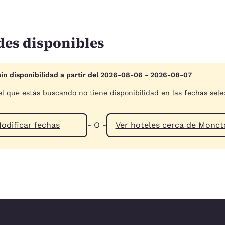
des disponibles
sin disponibilidad a partir del 2026-08-06 - 2026-08-07
el que estás buscando no tiene disponibilidad en las fechas sel
odificar fechas
- O -
Ver hoteles cerc