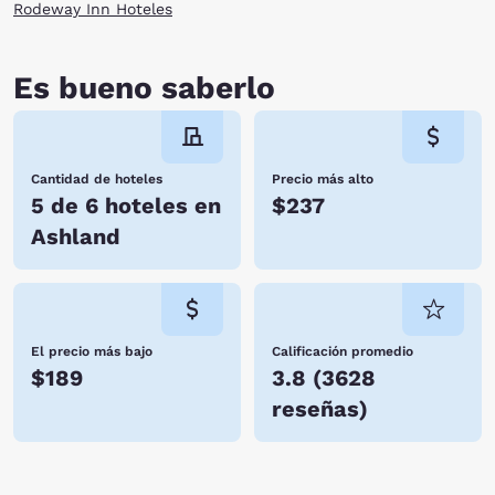
Rodeway Inn Hoteles
Es bueno saberlo
Cantidad de hoteles
Precio más alto
5 de 6 hoteles en
$237
Ashland
El precio más bajo
Calificación promedio
$189
3.8
(
3628
reseñas
)