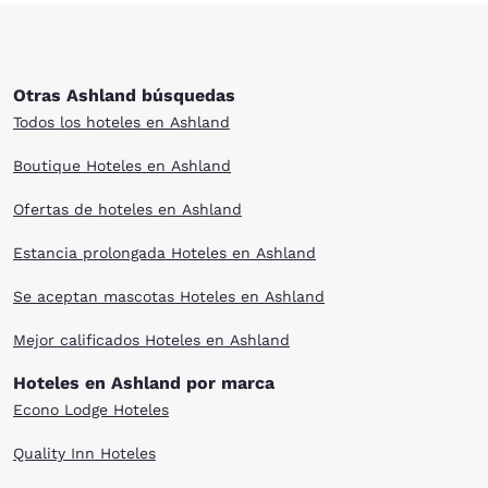
Otras Ashland búsquedas
Todos los hoteles en Ashland
Boutique Hoteles en Ashland
Ofertas de hoteles en Ashland
Estancia prolongada Hoteles en Ashland
Se aceptan mascotas Hoteles en Ashland
Mejor calificados Hoteles en Ashland
Hoteles en Ashland por marca
Econo Lodge Hoteles
Quality Inn Hoteles