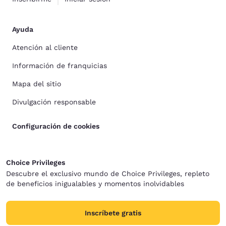
Ayuda
Atención al cliente
Información de franquicias
Mapa del sitio
Divulgación responsable
Configuración de cookies
Choice Privileges
Descubre el exclusivo mundo de Choice Privileges, repleto
de beneficios inigualables y momentos inolvidables
Inscríbete gratis