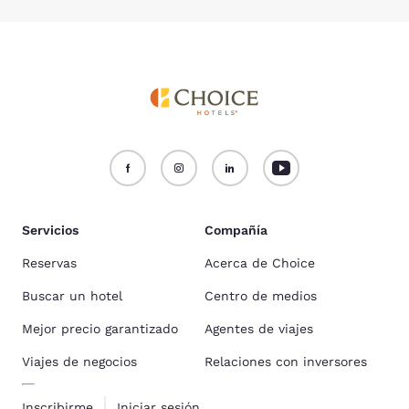
Servicios
Compañía
Reservas
Acerca de Choice
Buscar un hotel
Centro de medios
Mejor precio garantizado
Agentes de viajes
Viajes de negocios
Relaciones con inversores
Inscribirme
Iniciar sesión