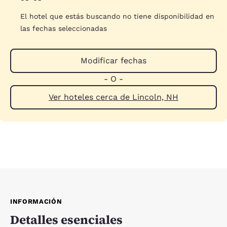
El hotel que estás buscando no tiene disponibilidad en
las fechas seleccionadas
Modificar fechas
- O -
Ver hoteles cerca de Lincoln, NH
INFORMACIÓN
Detalles esenciales