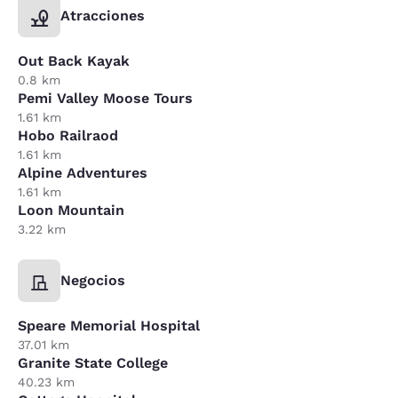
Atracciones
Out Back Kayak
0.8 km
Pemi Valley Moose Tours
1.61 km
Hobo Railraod
1.61 km
Alpine Adventures
1.61 km
Loon Mountain
3.22 km
Negocios
Speare Memorial Hospital
37.01 km
Granite State College
40.23 km