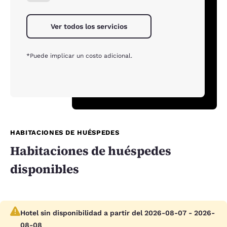
Ver todos los servicios
*Puede implicar un costo adicional.
HABITACIONES DE HUÉSPEDES
Habitaciones de huéspedes
disponibles
Hotel sin disponibilidad a partir del 2026-08-07 - 2026-
08-08