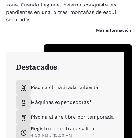
zona. Cuando llegue el invierno, conquista las
pendientes en una, o tres, montañas de esquí
separadas.
Más información
Destacados
Piscina climatizada cubierta
Máquinas expendedoras*
Piscina al aire libre por temporada
Registro de entrada/salida
4:00 PM / 10:00 AM