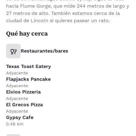
hacia Flume Gorge, que mide 244 metros de largo y
27 metros de alto. También estamos cerca de la
ciudad de Lincoln si quieres pasear un rato.
Qué hay cerca
Restaurantes/bares
Texas Toast Eatery
Adyacente
Flapjacks Pancake
Adyacente
Elvios Pizzeria
Adyacente
El Grecos Pizza
Adyacente
Gypsy Cafe
0.48 km