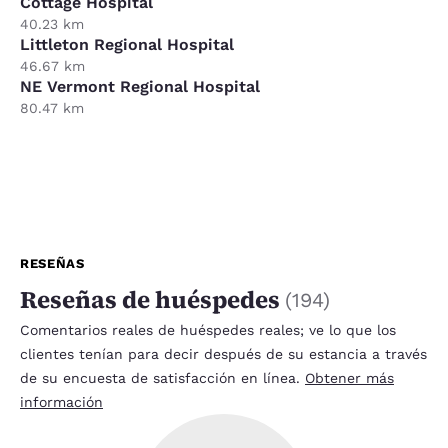
Cottage Hospital
40.23 km
Littleton Regional Hospital
46.67 km
NE Vermont Regional Hospital
80.47 km
RESEÑAS
Reseñas de huéspedes
(
194
)
Comentarios reales de huéspedes reales; ve lo que los
clientes tenían para decir después de su estancia a través
de su encuesta de satisfacción en línea.
Obtener más
información