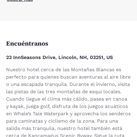
Encuéntranos
23 InnSeasons Drive, Lincoln, NH, 03251, US
Nuestro hotel cerca de las Montañas Blancas es
perfecto para quienes buscan aventuras al aire libre
o una escapada tranquila. Durante el invierno, visita
las pistas de las tres montañas de esquí locales.
Cuando llegue el clima más cálido, pasea en canoa
y kayak, juega golf, disfruta de los juegos acuáticos
en Whale’s Tale Waterpark y aprovecha los senderos
para caminatas y ciclismo de la zona. Para una
salida más tranquila, nuestro hotel también está
cerca de Kancamagus Scenic Byway. Sigue la ruta