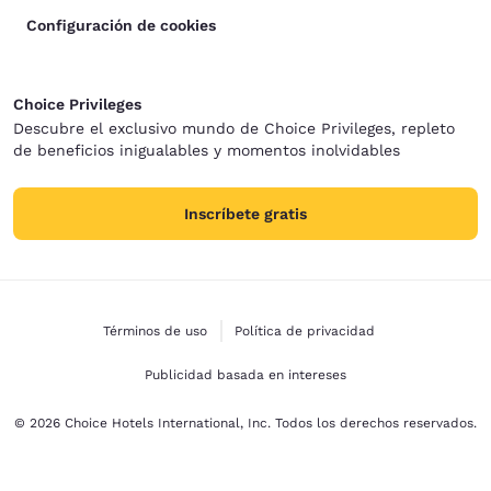
Configuración de cookies
Choice Privileges
Descubre el exclusivo mundo de Choice Privileges, repleto
de beneficios inigualables y momentos inolvidables
Inscríbete gratis
Términos de uso
Política de privacidad
Publicidad basada en intereses
© 2026 Choice Hotels International, Inc. Todos los derechos reservados.