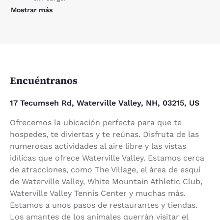
Mostrar más
Encuéntranos
17 Tecumseh Rd, Waterville Valley, NH, 03215, US
Ofrecemos la ubicación perfecta para que te
hospedes, te diviertas y te reúnas. Disfruta de las
numerosas actividades al aire libre y las vistas
idílicas que ofrece Waterville Valley. Estamos cerca
de atracciones, como The Village, el área de esquí
de Waterville Valley, White Mountain Athletic Club,
Waterville Valley Tennis Center y muchas más.
Estamos a unos pasos de restaurantes y tiendas.
Los amantes de los animales querrán visitar el