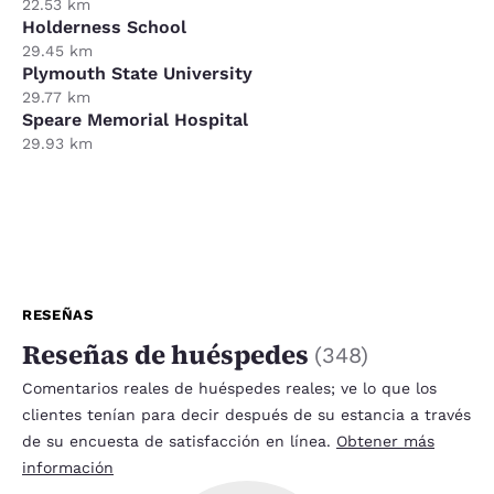
22.53 km
Holderness School
29.45 km
Plymouth State University
29.77 km
Speare Memorial Hospital
29.93 km
RESEÑAS
Reseñas de huéspedes
(
348
)
Comentarios reales de huéspedes reales; ve lo que los
clientes tenían para decir después de su estancia a través
de su encuesta de satisfacción en línea.
Obtener más
información