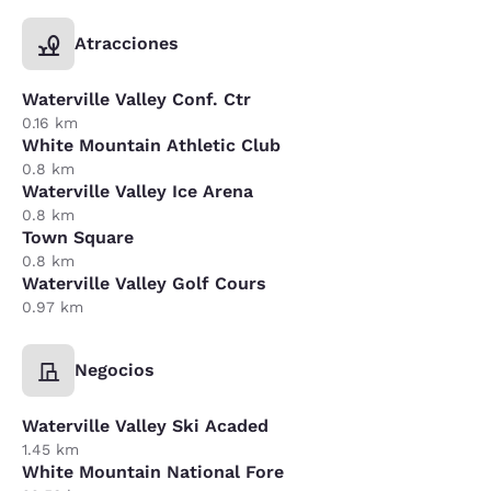
Atracciones
Waterville Valley Conf. Ctr
0.16 km
White Mountain Athletic Club
0.8 km
Waterville Valley Ice Arena
0.8 km
Town Square
0.8 km
Waterville Valley Golf Cours
0.97 km
Negocios
Waterville Valley Ski Acaded
1.45 km
White Mountain National Fore