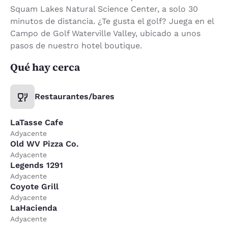
Squam Lakes Natural Science Center, a solo 30
minutos de distancia. ¿Te gusta el golf? Juega en el
Campo de Golf Waterville Valley, ubicado a unos
pasos de nuestro hotel boutique.
Qué hay cerca
Restaurantes/bares
LaTasse Cafe
Adyacente
Old WV Pizza Co.
Adyacente
Legends 1291
Adyacente
Coyote Grill
Adyacente
LaHacienda
Adyacente