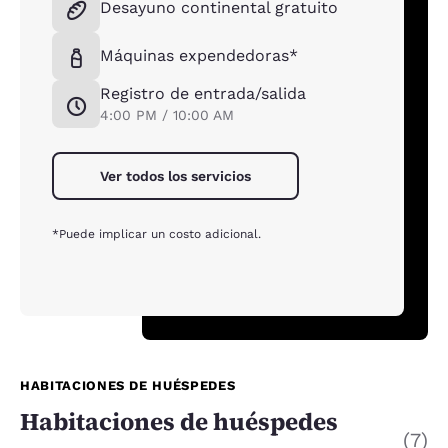
Desayuno continental gratuito
Máquinas expendedoras*
Registro de entrada/salida
4:00 PM / 10:00 AM
Ver todos los servicios
*Puede implicar un costo adicional.
HABITACIONES DE HUÉSPEDES
Habitaciones de huéspedes
(7)