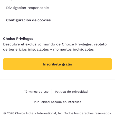
Divulgación responsable
Configuración de cookies
Choice Privileges
Descubre el exclusivo mundo de Choice Privileges, repleto
de beneficios inigualables y momentos inolvidables
Inscríbete gratis
Términos de uso
Política de privacidad
Publicidad basada en intereses
© 2026 Choice Hotels International, Inc. Todos los derechos reservados.