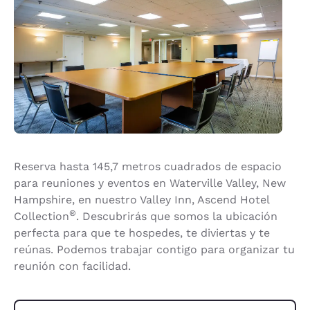
Reserva hasta 145,7 metros cuadrados de espacio
para reuniones y eventos en Waterville Valley, New
Hampshire, en nuestro Valley Inn, Ascend Hotel
®
Collection
. Descubrirás que somos la ubicación
perfecta para que te hospedes, te diviertas y te
reúnas. Podemos trabajar contigo para organizar tu
reunión con facilidad.