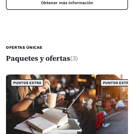
Obtener más información
OFERTAS ÚNICAS
Paquetes y ofertas
(3)
PUNTOS EXTRA
PUNTOS EXTRA