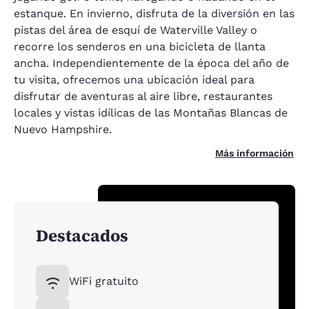
estanque. En invierno, disfruta de la diversión en las
pistas del área de esquí de Waterville Valley o
recorre los senderos en una bicicleta de llanta
ancha. Independientemente de la época del año de
tu visita, ofrecemos una ubicación ideal para
disfrutar de aventuras al aire libre, restaurantes
locales y vistas idílicas de las Montañas Blancas de
Nuevo Hampshire.
Más información
Destacados
WiFi gratuito