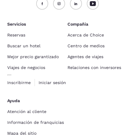
Servicios
Compañía
Reservas
Acerca de Choice
Buscar un hotel
Centro de medios
Mejor precio garantizado
Agentes de viajes
Viajes de negocios
Relaciones con inversores
Inscribirme
Iniciar sesión
Ayuda
Atención al cliente
Información de franquicias
Mapa del sitio