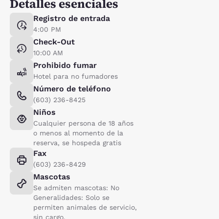
Detalles esenciales
Registro de entrada
4:00 PM
Check-Out
10:00 AM
Prohibido fumar
Hotel para no fumadores
Número de teléfono
(603) 236-8425
Niños
Cualquier persona de 18 años
o menos al momento de la
reserva, se hospeda gratis
Fax
(603) 236-8429
Mascotas
Se admiten mascotas: No
Generalidades: Solo se
permiten animales de servicio,
sin cargo.