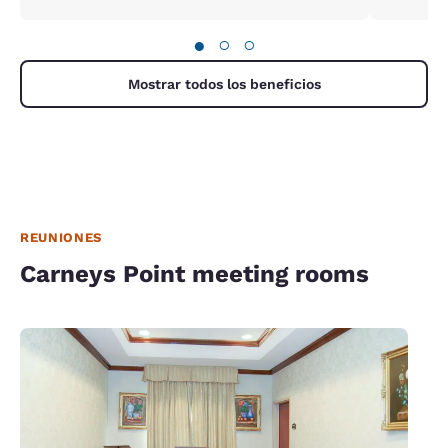
●
○
○
Mostrar todos los beneficios
REUNIONES
Carneys Point meeting rooms