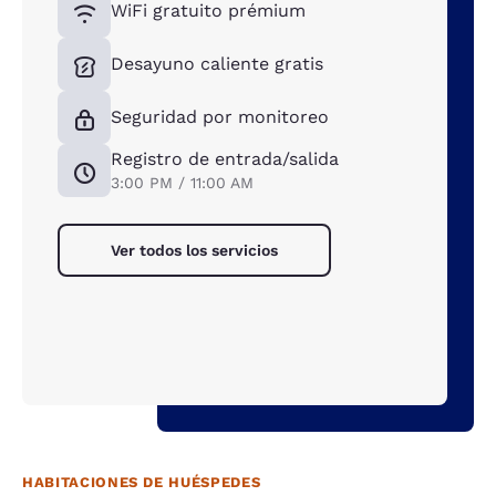
WiFi gratuito prémium
Desayuno caliente gratis
Seguridad por monitoreo
Registro de entrada/salida
3:00 PM / 11:00 AM
Ver todos los servicios
HABITACIONES DE HUÉSPEDES