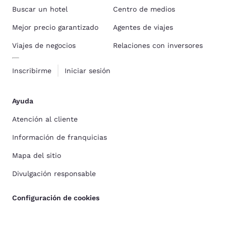
Buscar un hotel
Centro de medios
Mejor precio garantizado
Agentes de viajes
Viajes de negocios
Relaciones con inversores
Inscribirme
Iniciar sesión
Ayuda
Atención al cliente
Información de franquicias
Mapa del sitio
Divulgación responsable
Configuración de cookies