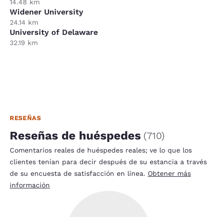
14.48 km
Widener University
24.14 km
University of Delaware
32.19 km
RESEÑAS
Reseñas de huéspedes
(
710
)
Comentarios reales de huéspedes reales; ve lo que los
clientes tenían para decir después de su estancia a través
de su encuesta de satisfacción en línea.
Obtener más
información