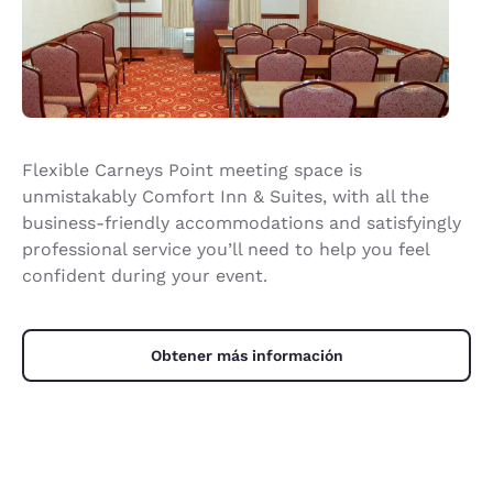
Flexible Carneys Point meeting space is
unmistakably Comfort Inn & Suites, with all the
business-friendly accommodations and satisfyingly
professional service you’ll need to help you feel
confident during your event.
Obtener más información