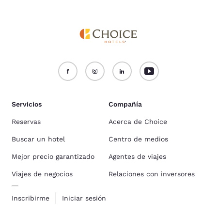
Servicios
Compañía
Reservas
Acerca de Choice
Buscar un hotel
Centro de medios
Mejor precio garantizado
Agentes de viajes
Viajes de negocios
Relaciones con inversores
Inscribirme
Iniciar sesión