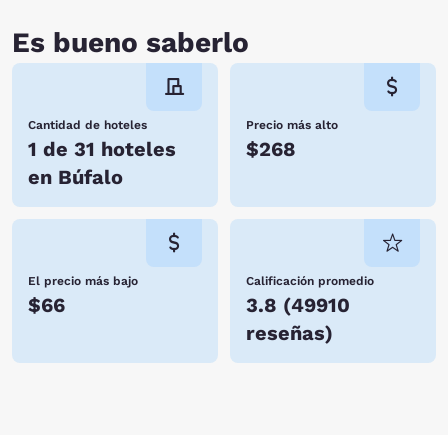
Es bueno saberlo
Cantidad de hoteles
Precio más alto
1 de 31 hoteles
$268
en Búfalo
El precio más bajo
Calificación promedio
$66
3.8
(
49910
reseñas
)