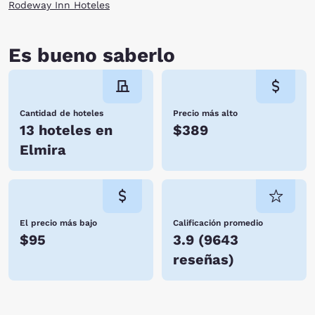
Rodeway Inn Hoteles
Es bueno saberlo
Cantidad de hoteles
Precio más alto
13 hoteles en
$389
Elmira
El precio más bajo
Calificación promedio
$95
3.9
(
9643
reseñas
)