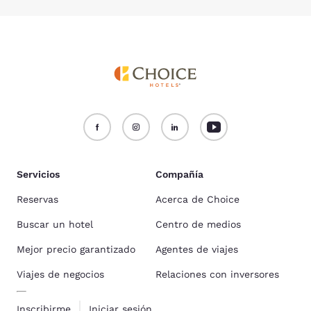
Servicios
Compañía
Reservas
Acerca de Choice
Buscar un hotel
Centro de medios
Mejor precio garantizado
Agentes de viajes
Viajes de negocios
Relaciones con inversores
Inscribirme
Iniciar sesión