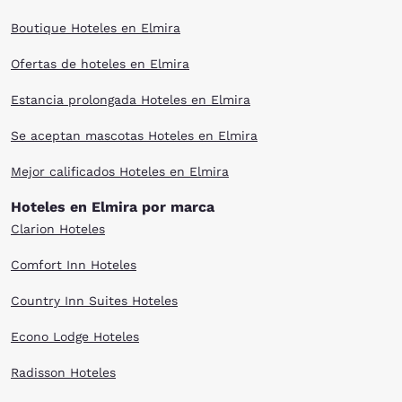
Boutique Hoteles en Elmira
Ofertas de hoteles en Elmira
Estancia prolongada Hoteles en Elmira
Se aceptan mascotas Hoteles en Elmira
Mejor calificados Hoteles en Elmira
Hoteles en Elmira por marca
Clarion Hoteles
Comfort Inn Hoteles
Country Inn Suites Hoteles
Econo Lodge Hoteles
Radisson Hoteles