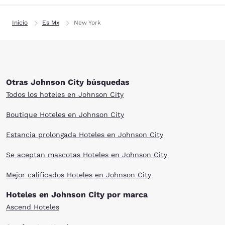
Inicio
Es Mx
New York
Otras Johnson City búsquedas
Todos los hoteles en Johnson City
Boutique Hoteles en Johnson City
Estancia prolongada Hoteles en Johnson City
Se aceptan mascotas Hoteles en Johnson City
Mejor calificados Hoteles en Johnson City
Hoteles en Johnson City por marca
Ascend Hoteles