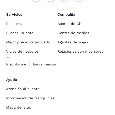
Servicios
Compañía
Reservas
Acerca de Choice
Buscar un hotel
Centro de medios
Mejor precio garantizado
Agentes de viajes
Viajes de negocios
Relaciones con inversores
Inscribirme
Iniciar sesión
Ayuda
Atención al cliente
Información de franquicias
Mapa del sitio