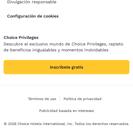
Divulgación responsable
Configuración de cookies
Choice Privileges
Descubre el exclusivo mundo de Choice Privileges, repleto
de beneficios inigualables y momentos inolvidables
Inscríbete gratis
Términos de uso
Política de privacidad
Publicidad basada en intereses
© 2026 Choice Hotels International, Inc. Todos los derechos reservados.