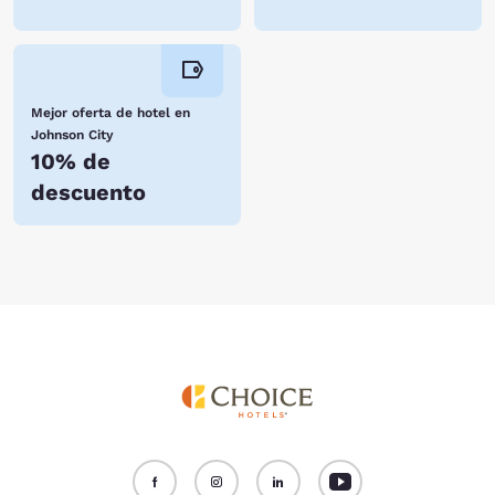
Mejor oferta de hotel en
Johnson City
10% de
descuento