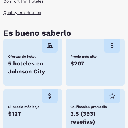
Comfort Inn Hoteles
Quality Inn Hoteles
Es bueno saberlo
Ofertas de hotel
Precio más alto
5 hoteles en
$207
Johnson City
El precio más bajo
Calificación promedio
$127
3.5
(
3931
reseñas
)