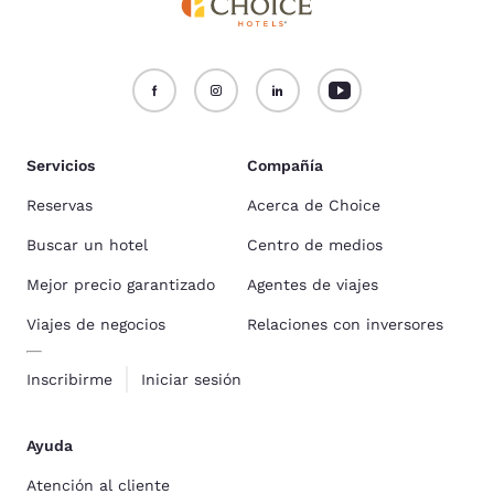
Servicios
Compañía
Reservas
Acerca de Choice
Buscar un hotel
Centro de medios
Mejor precio garantizado
Agentes de viajes
Viajes de negocios
Relaciones con inversores
Inscribirme
Iniciar sesión
Ayuda
Atención al cliente