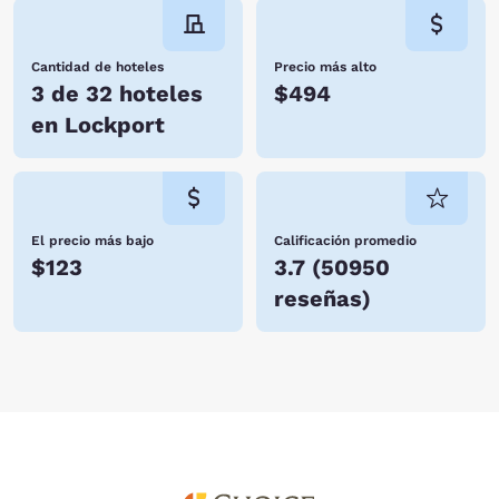
Cantidad de hoteles
Precio más alto
3 de 32 hoteles
$494
en Lockport
El precio más bajo
Calificación promedio
$123
3.7
(
50950
reseñas
)