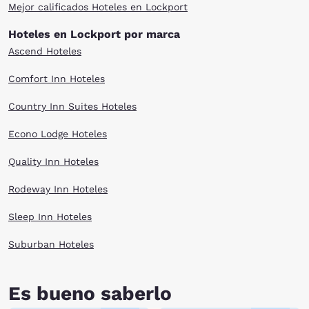
Mejor calificados Hoteles en Lockport
Hoteles en Lockport por marca
Ascend Hoteles
Comfort Inn Hoteles
Country Inn Suites Hoteles
Econo Lodge Hoteles
Quality Inn Hoteles
Rodeway Inn Hoteles
Sleep Inn Hoteles
Suburban Hoteles
Es bueno saberlo