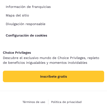
Información de franquicias
Mapa del sitio
Divulgación responsable
Configuración de cookies
Choice Privileges
Descubre el exclusivo mundo de Choice Privileges, repleto
de beneficios inigualables y momentos inolvidables
Inscríbete gratis
Términos de uso
Política de privacidad