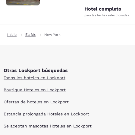
Hotel completo
para las fechas seleccionadas
Inicio
Es Mx
New York
Otras Lockport búsquedas
Todos los hoteles en Lockport
Boutique Hoteles en Lockport
Ofertas de hoteles en Lockport
Estancia prolongada Hoteles en Lockport
Se aceptan mascotas Hoteles en Lockport