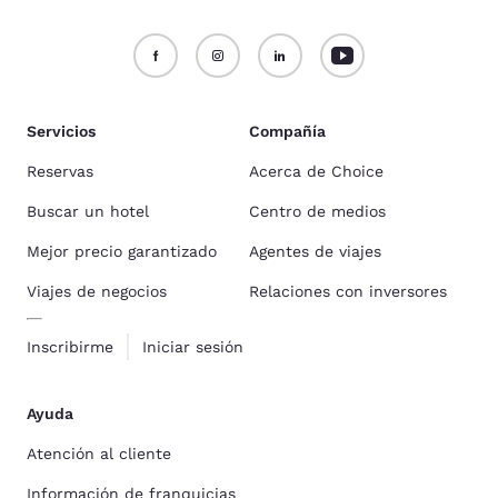
Servicios
Compañía
Reservas
Acerca de Choice
Buscar un hotel
Centro de medios
Mejor precio garantizado
Agentes de viajes
Viajes de negocios
Relaciones con inversores
Inscribirme
Iniciar sesión
Ayuda
Atención al cliente
Información de franquicias