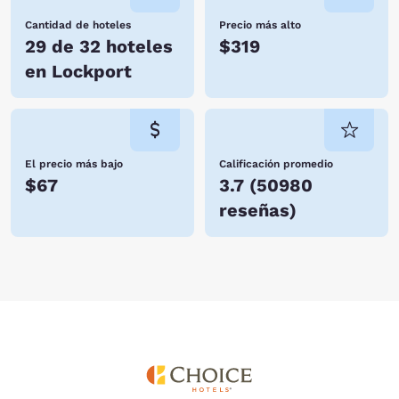
Cantidad de hoteles
Precio más alto
29 de 32 hoteles
$319
en Lockport
El precio más bajo
Calificación promedio
$67
3.7
(
50980
reseñas
)