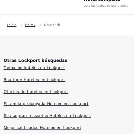
para las fechas seleccionadas
Inicio
Es Mx
New York
Otras Lockport búsquedas
Todos los hoteles en Lockport
Boutique Hoteles en Lockport
Ofertas de hoteles en Lockport
Estancia prolongada Hoteles en Lockport
Se aceptan mascotas Hoteles en Lockport
Mejor calificados Hoteles en Lockport