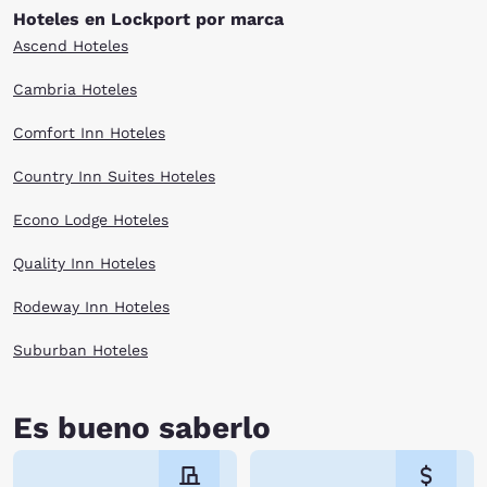
Hoteles en Lockport por marca
Ascend Hoteles
Cambria Hoteles
Comfort Inn Hoteles
Country Inn Suites Hoteles
Econo Lodge Hoteles
Quality Inn Hoteles
Rodeway Inn Hoteles
Suburban Hoteles
Es bueno saberlo