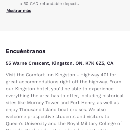
a 50 CAD refundable deposit.
Mostrar más
Encuéntranos
55 Warne Crescent, Kingston, ON, K7K 6Z5, CA
Visit the Comfort Inn Kingston - Highway 401 for
great accommodations right off the highway. From
our Kingston hotel, you’ll be able to experience
everything the area has to offer, including historical
sites like Murney Tower and Fort Henry, as well as
enjoy Thousand Island boat cruises. We also
welcome prospective students and visitors to
Queen’s University and the Royal Military College of