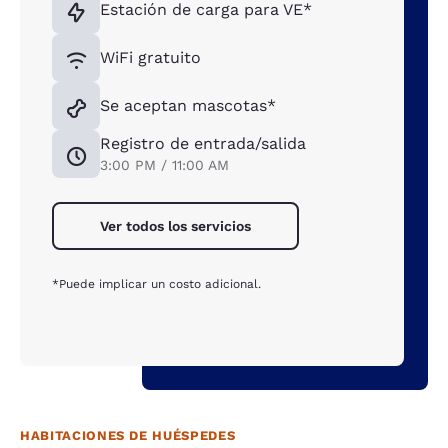
Estación de carga para VE*
WiFi gratuito
Se aceptan mascotas*
Registro de entrada/salida
3:00 PM / 11:00 AM
Ver todos los servicios
*Puede implicar un costo adicional.
HABITACIONES DE HUÉSPEDES