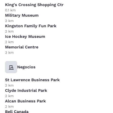
King's Crossing Shopping Ctr
0.1 km
Military Museum
2 km
Kingston Family Fun Park
2 km
Ice Hockey Museum
2 km
Memorial Centre
3 km
Negocios
St Lawrence Business Park
2 km
Clyde Industrial Park
2 km
Alcan Business Park
2 km
Bell Canada