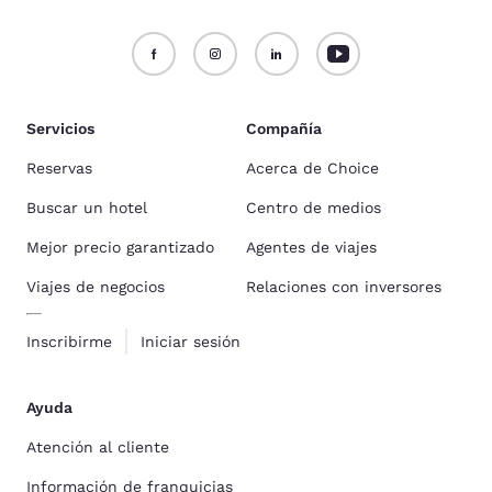
Servicios
Compañía
Reservas
Acerca de Choice
Buscar un hotel
Centro de medios
Mejor precio garantizado
Agentes de viajes
Viajes de negocios
Relaciones con inversores
Inscribirme
Iniciar sesión
Ayuda
Atención al cliente
Información de franquicias