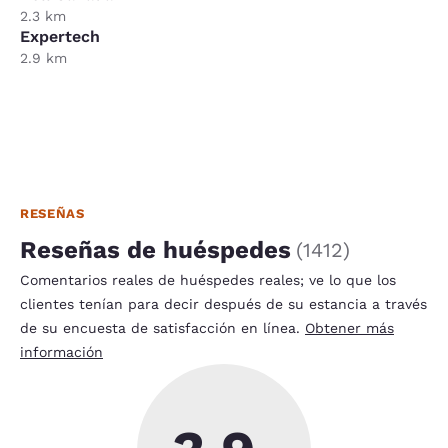
2.3 km
Expertech
2.9 km
RESEÑAS
Reseñas de huéspedes
(
1412
)
Comentarios reales de huéspedes reales; ve lo que los
clientes tenían para decir después de su estancia a través
de su encuesta de satisfacción en línea.
Obtener más
información