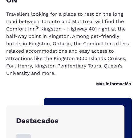
ON
Travellers looking for a place to rest on the long
road between Toronto and Montreal will find the
®
Comfort Inn
Kingston - Highway 401 right at the
half-way point in Kingston. Among pet-friendly
hotels in Kingston, Ontario, the Comfort Inn offers
relaxed accommodations and easy access to
attractions like the Kingston 1000 Islands Cruises,
Fort Henry, Kingston Penitentiary Tours, Queen’s
University and more.
Más información
Destacados