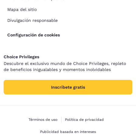
Mapa del sitio
Divulgación responsable
Configuración de cookies
Choice Privileges
Descubre el exclusivo mundo de Choice Privileges, repleto
de beneficios inigualables y momentos inolvidables
Inscríbete gratis
Términos de uso
Política de privacidad
Publicidad basada en intereses