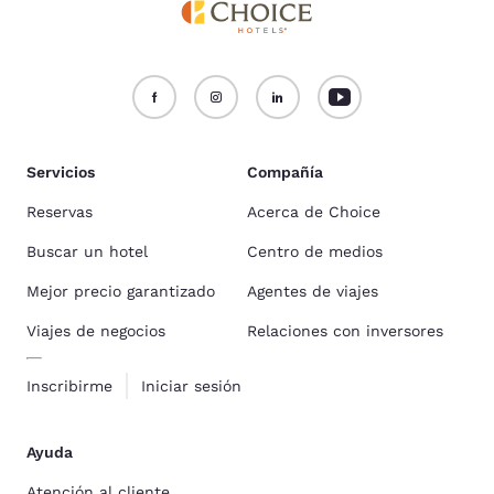
Servicios
Compañía
Reservas
Acerca de Choice
Buscar un hotel
Centro de medios
Mejor precio garantizado
Agentes de viajes
Viajes de negocios
Relaciones con inversores
Inscribirme
Iniciar sesión
Ayuda
Atención al cliente