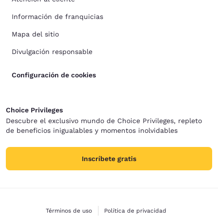
Información de franquicias
Mapa del sitio
Divulgación responsable
Configuración de cookies
Choice Privileges
Descubre el exclusivo mundo de Choice Privileges, repleto
de beneficios inigualables y momentos inolvidables
Inscríbete gratis
Términos de uso
Política de privacidad