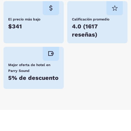
El precio más bajo
Calificación promedio
$341
4.0
(
1617
reseñas
)
Mejor oferta de hotel en
Parry Sound
5% de descuento