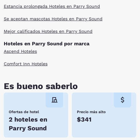
Estancia prolongada Hoteles en Parry Sound
Se aceptan mascotas Hoteles en Parry Sound
Mejor calificados Hoteles en Parry Sound
Hoteles en Parry Sound por marca
Ascend Hoteles
Comfort Inn Hoteles
Es bueno saberlo
Ofertas de hotel
Precio más alto
2 hoteles en
$341
Parry Sound