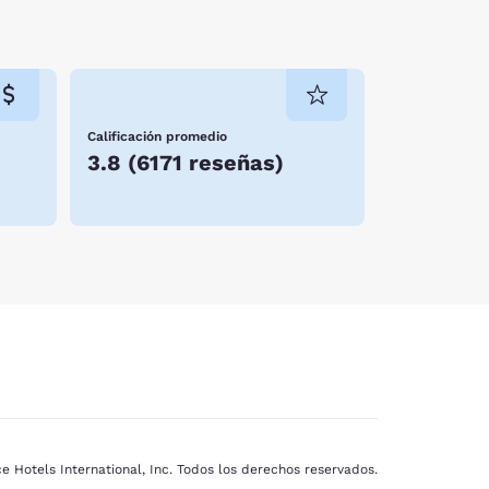
Calificación promedio
3.8
(
6171 reseñas
)
e Hotels International, Inc. Todos los derechos reservados.