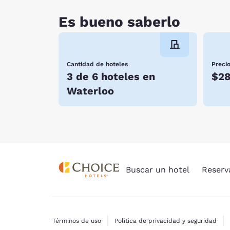
Es bueno saberlo
Cantidad de hoteles
Preci
3 de 6 hoteles en
$2
Waterloo
Buscar un hotel
Reserv
Términos de uso
Política de privacidad y seguridad