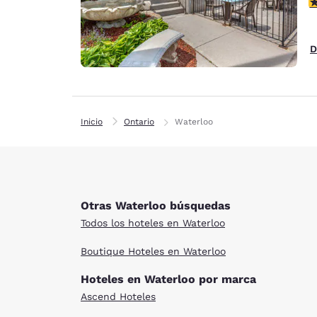
c
D
Inicio
Ontario
Waterloo
Otras Waterloo búsquedas
Todos los hoteles en Waterloo
Boutique Hoteles en Waterloo
Hoteles en Waterloo por marca
Ascend Hoteles