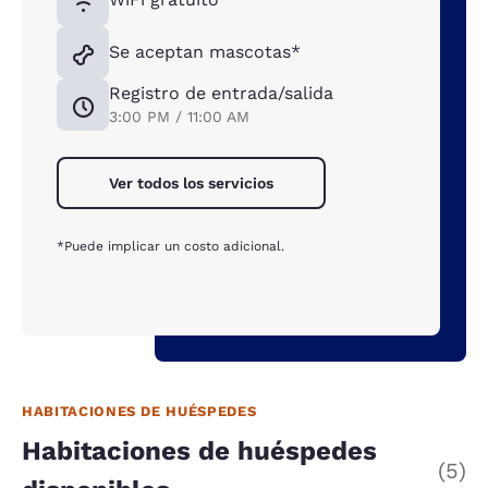
Se aceptan mascotas*
Registro de entrada/salida
3:00 PM / 11:00 AM
Ver todos los servicios
*Puede implicar un costo adicional.
HABITACIONES DE HUÉSPEDES
Habitaciones de huéspedes
(5)