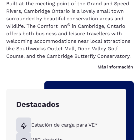
Built at the meeting point of the Grand and Speed
Rivers, Cambridge Ontario is a lovely small town
surrounded by beautiful conservation areas and
®
wildlife. The Comfort Inn
in Cambridge, Ontario
offers both business and leisure travellers with
welcoming accommodations near local attractions
like Southworks Outlet Mall, Doon Valley Golf
Course, and the Cambridge Butterfly Conservatory.
Más información
Destacados
Estación de carga para VE*
WiFi gratuito