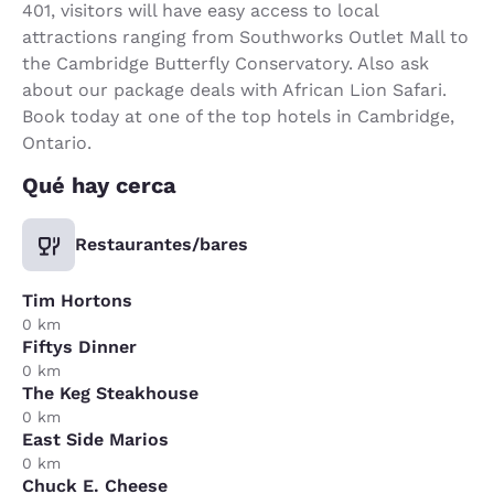
401, visitors will have easy access to local
attractions ranging from Southworks Outlet Mall to
the Cambridge Butterfly Conservatory. Also ask
about our package deals with African Lion Safari.
Book today at one of the top hotels in Cambridge,
Ontario.
Qué hay cerca
Restaurantes/bares
Tim Hortons
0 km
Fiftys Dinner
0 km
The Keg Steakhouse
0 km
East Side Marios
0 km
Chuck E. Cheese