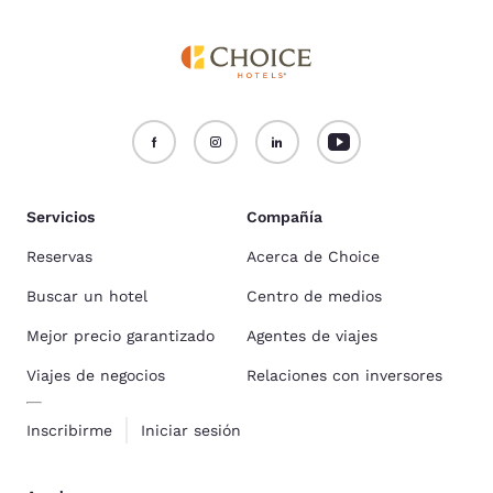
Servicios
Compañía
Reservas
Acerca de Choice
Buscar un hotel
Centro de medios
Mejor precio garantizado
Agentes de viajes
Viajes de negocios
Relaciones con inversores
Inscribirme
Iniciar sesión