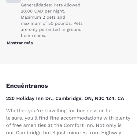
Generalidades: Pets Allowed.
20.00 CAD per night.
Maximum 2 pets and
maximum of 50 pounds. Pets
are only permitted in ground
floor rooms.
Mostrar más
Encuéntranos
220 Holiday Inn Dr., Cambridge, ON, N3C 1Z4, CA
Whether you’re travelling for business or for
leisure, you’ll find fine accommodations with plenty
of free amenities at the Comfort Inn. Not only is
our Cambridge hotel just minutes from Highway