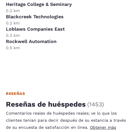
Heritage College & Seminary
0.2 km
Blackcreek Technologies
0.2 km
Loblaws Companies East
0.3 km
Rockwell Automation
0.5 km
RESEÑAS
Reseñas de huéspedes
(
1453
)
Comentarios reales de huéspedes reales; ve lo que los
clientes tenían para decir después de su estancia a través
de su encuesta de satisfacción en línea.
Obtener más