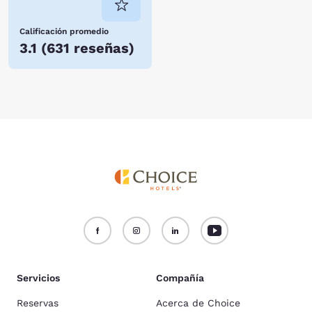
Calificación promedio
3.1
(
631 reseñas
)
Servicios
Compañía
Reservas
Acerca de Choice