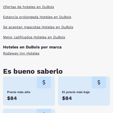
Ofertas de hoteles en DuBois
Estancia prolongada Hoteles en DuBois
Se aceptan mascotas Hoteles en DuBois
Mejor calificados Hoteles en DuBois
Hoteles en DuBois por marca
Rodeway Inn Hoteles
Es bueno saberlo
Precio más alto
El precio más bajo
$84
$84