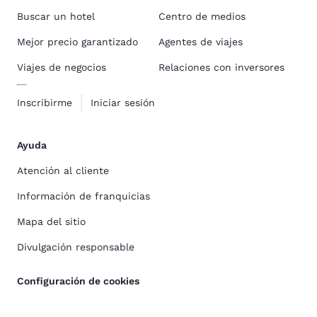
Buscar un hotel
Centro de medios
Mejor precio garantizado
Agentes de viajes
Viajes de negocios
Relaciones con inversores
Inscribirme
Iniciar sesión
Ayuda
Atención al cliente
Información de franquicias
Mapa del sitio
Divulgación responsable
Configuración de cookies