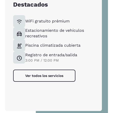
Destacados
WiFi gratuito prémium
Estacionamiento de vehículos
recreativos
Piscina climatizada cubierta
Registro de entrada/salida
3:00 PM / 12:00 PM
Ver todos los servicios