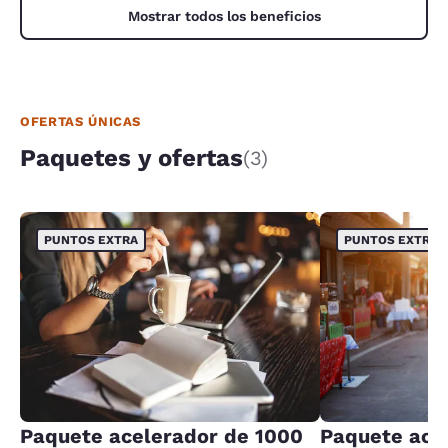
Mostrar todos los beneficios
OFERTAS ÚNICAS
Paquetes y ofertas
(3)
PUNTOS EXTRA
PUNTOS EXTRA
Paquete acelerador de 1000
Paquete ace