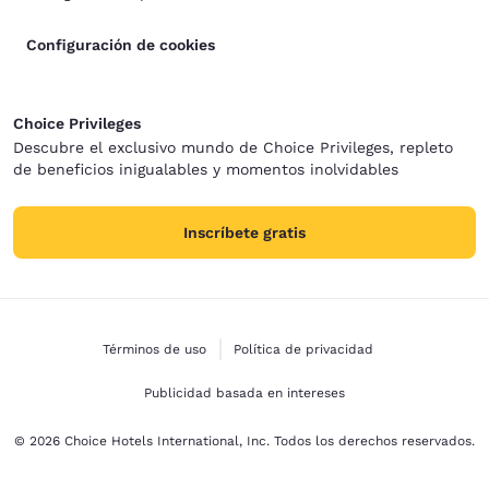
Configuración de cookies
Choice Privileges
Descubre el exclusivo mundo de Choice Privileges, repleto
de beneficios inigualables y momentos inolvidables
Inscríbete gratis
Términos de uso
Política de privacidad
Publicidad basada en intereses
© 2026 Choice Hotels International, Inc. Todos los derechos reservados.