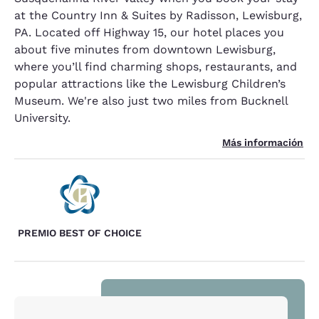
at the Country Inn & Suites by Radisson, Lewisburg,
PA. Located off Highway 15, our hotel places you
about five minutes from downtown Lewisburg,
where you’ll find charming shops, restaurants, and
popular attractions like the Lewisburg Children’s
Museum. We're also just two miles from Bucknell
University.
Más información
PREMIO BEST OF CHOICE