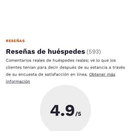
RESEÑAS
Reseñas de huéspedes
(
593
)
Comentarios reales de huéspedes reales; ve lo que los
clientes tenían para decir después de su estancia a través
de su encuesta de satisfacción en línea.
Obtener más
información
4.9
/5