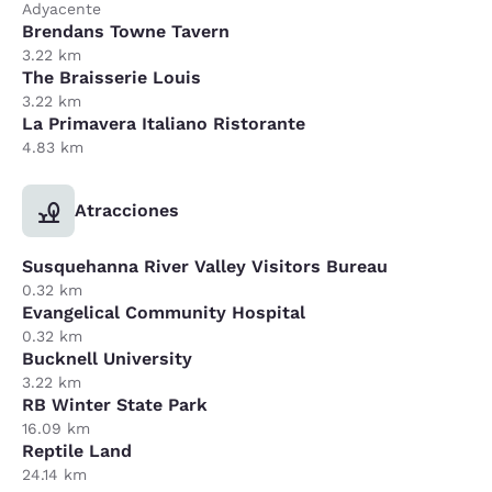
Adyacente
Brendans Towne Tavern
3.22 km
The Braisserie Louis
3.22 km
La Primavera Italiano Ristorante
4.83 km
Atracciones
Susquehanna River Valley Visitors Bureau
0.32 km
Evangelical Community Hospital
0.32 km
Bucknell University
3.22 km
RB Winter State Park
16.09 km
Reptile Land
24.14 km