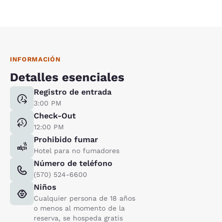
INFORMACIÓN
Detalles esenciales
Registro de entrada
3:00 PM
Check-Out
12:00 PM
Prohibido fumar
Hotel para no fumadores
Número de teléfono
(570) 524-6600
Niños
Cualquier persona de 18 años
o menos al momento de la
reserva, se hospeda gratis