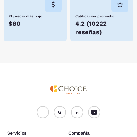
El precio más bajo
Calificación promedio
$80
4.2
(
10222
reseñas
)
Servicios
Compañía