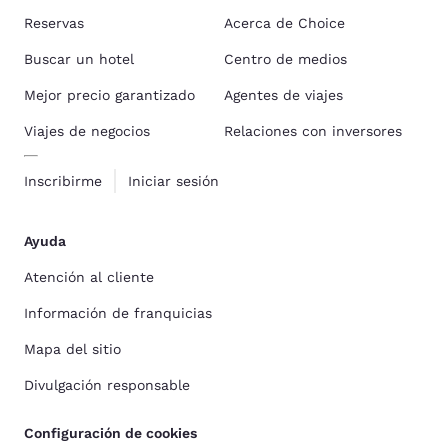
Reservas
Acerca de Choice
Buscar un hotel
Centro de medios
Mejor precio garantizado
Agentes de viajes
Viajes de negocios
Relaciones con inversores
Inscribirme
Iniciar sesión
Ayuda
Atención al cliente
Información de franquicias
Mapa del sitio
Divulgación responsable
Configuración de cookies