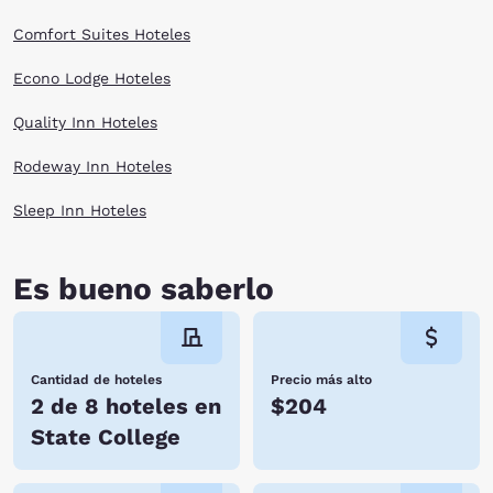
Comfort Suites Hoteles
Econo Lodge Hoteles
Quality Inn Hoteles
Rodeway Inn Hoteles
Sleep Inn Hoteles
Es bueno saberlo
Cantidad de hoteles
Precio más alto
2 de 8 hoteles en
$204
State College