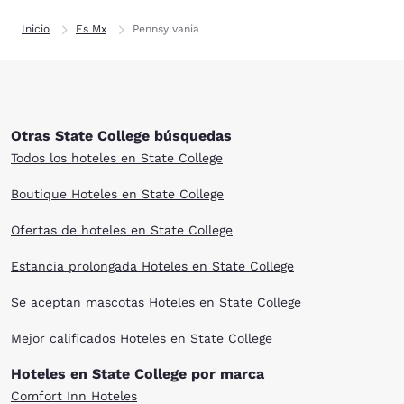
Inicio
Es Mx
Pennsylvania
Otras State College búsquedas
Todos los hoteles en State College
Boutique Hoteles en State College
Ofertas de hoteles en State College
Estancia prolongada Hoteles en State College
Se aceptan mascotas Hoteles en State College
Mejor calificados Hoteles en State College
Hoteles en State College por marca
Comfort Inn Hoteles