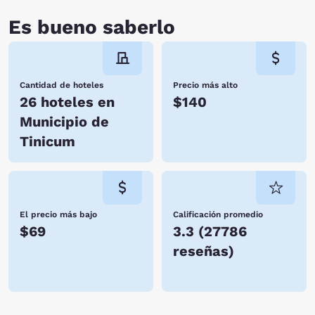
Es bueno saberlo
Cantidad de hoteles
Precio más alto
26 hoteles en
$140
Municipio de
Tinicum
El precio más bajo
Calificación promedio
$69
3.3
(
27786
reseñas
)