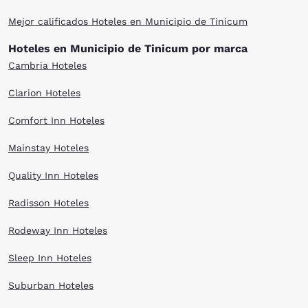
Mejor calificados Hoteles en Municipio de Tinicum
Hoteles en Municipio de Tinicum por marca
Cambria Hoteles
Clarion Hoteles
Comfort Inn Hoteles
Mainstay Hoteles
Quality Inn Hoteles
Radisson Hoteles
Rodeway Inn Hoteles
Sleep Inn Hoteles
Suburban Hoteles