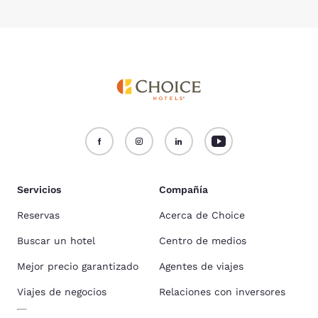
Servicios
Compañía
Reservas
Acerca de Choice
Buscar un hotel
Centro de medios
Mejor precio garantizado
Agentes de viajes
Viajes de negocios
Relaciones con inversores