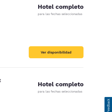
Hotel completo
para las fechas seleccionadas
Ver disponibilidad
t
Hotel completo
para las fechas seleccionadas