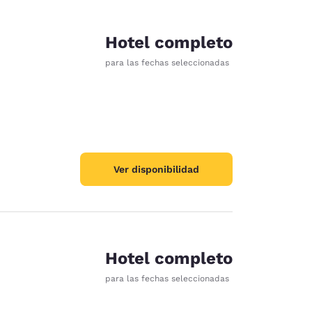
Hotel completo
para las fechas seleccionadas
Ver disponibilidad
Hotel completo
para las fechas seleccionadas