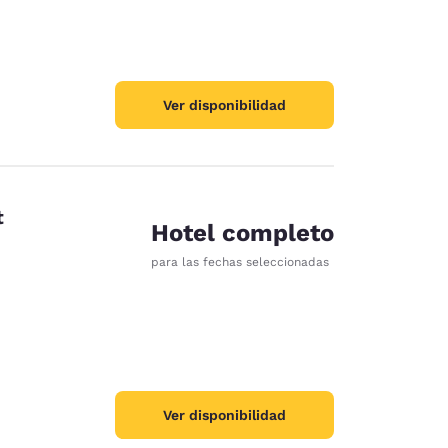
Ver disponibilidad
t
Hotel completo
para las fechas seleccionadas
Ver disponibilidad