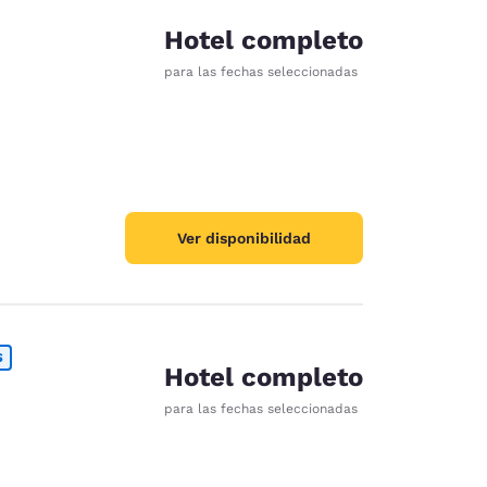
Hotel completo
para las fechas seleccionadas
Ver disponibilidad
S
Hotel completo
para las fechas seleccionadas
d