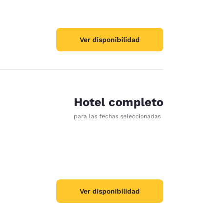
Ver disponibilidad
Hotel completo
para las fechas seleccionadas
Ver disponibilidad