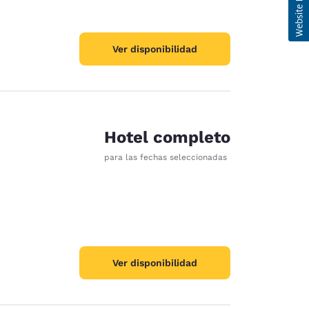
Ver disponibilidad
Hotel completo
para las fechas seleccionadas
Ver disponibilidad