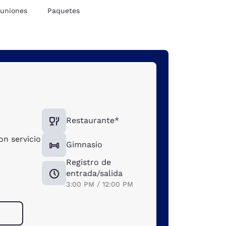
uniones
Paquetes
Restaurante*
on servicio
Gimnasio
Registro de
entrada/salida
3:00 PM / 12:00 PM