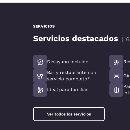
SERVICIOS
Servicios destacados
(
16
Desayuno incluido
Re
Bar y restaurante con
Gi
servicio completo*
Pas
Ideal para familias
int
Ver todos los servicios