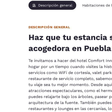
Descripción general
Habitaciones de
DESCRIPCIÓN GENERAL
Haz que tu estancia 
acogedora en Puebla
Te invitamos a hacer del hotel Comfort Inn
hogar por un tiempo cuando visites la hist
servicios como WiFi de cortesía, valet park
restaurante de servicio completo, sabemos
tu viaje sea tu mejor momento. Desde aqu
atracciones espectaculares, como el hermo
puedes relajarte bajo los árboles, pasear p
arquitectura de la fuente. También puedes
restaurantes y lounges en las cercanías, lo