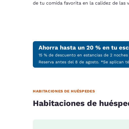
de tu comida favorita en la calidez de las 
Ahorra hasta un 20 % en tu es
15 % de descuento en estancias de 2 noches 
Reserva antes del 8 de agosto. *Se aplican t
HABITACIONES DE HUÉSPEDES
Habitaciones de huéspe