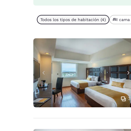
Todos los tipos de habitación (4)
1 cama 
3