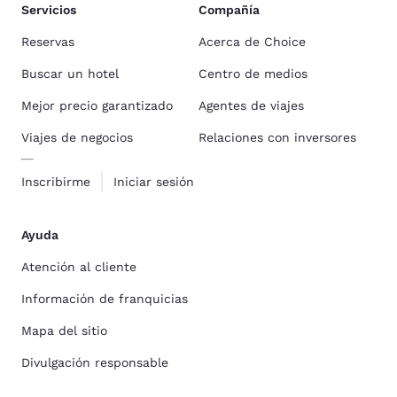
Servicios
Compañía
Reservas
Acerca de Choice
Buscar un hotel
Centro de medios
Mejor precio garantizado
Agentes de viajes
Viajes de negocios
Relaciones con inversores
Inscribirme
Iniciar sesión
Ayuda
Atención al cliente
Información de franquicias
Mapa del sitio
Divulgación responsable