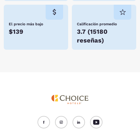
El precio más bajo
Calificación promedio
$139
3.7
(
15180
reseñas
)