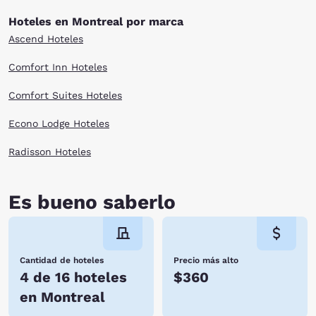
Hoteles en Montreal por marca
Ascend Hoteles
Comfort Inn Hoteles
Comfort Suites Hoteles
Econo Lodge Hoteles
Radisson Hoteles
Es bueno saberlo
Cantidad de hoteles
Precio más alto
4 de 16 hoteles
$360
en Montreal