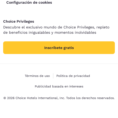
Configuración de cookies
Choice Privileges
Descubre el exclusivo mundo de Choice Privileges, repleto
de beneficios inigualables y momentos inolvidables
Inscríbete gratis
Términos de uso
Política de privacidad
Publicidad basada en intereses
© 2026 Choice Hotels International, Inc. Todos los derechos reservados.