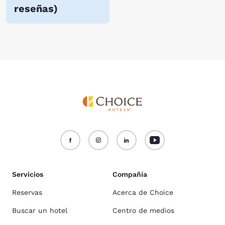
reseñas
)
Servicios
Compañía
Reservas
Acerca de Choice
Buscar un hotel
Centro de medios