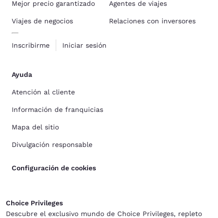
Mejor precio garantizado
Agentes de viajes
Viajes de negocios
Relaciones con inversores
Inscribirme
Iniciar sesión
Ayuda
Atención al cliente
Información de franquicias
Mapa del sitio
Divulgación responsable
Configuración de cookies
Choice Privileges
Descubre el exclusivo mundo de Choice Privileges, repleto