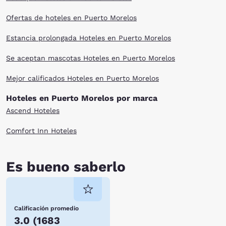
Ofertas de hoteles en Puerto Morelos
Estancia prolongada Hoteles en Puerto Morelos
Se aceptan mascotas Hoteles en Puerto Morelos
Mejor calificados Hoteles en Puerto Morelos
Hoteles en Puerto Morelos por marca
Ascend Hoteles
Comfort Inn Hoteles
Es bueno saberlo
Calificación promedio
3.0
(
1683