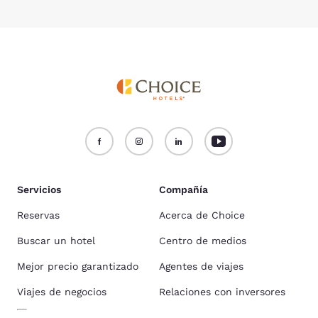
Servicios
Compañía
Reservas
Acerca de Choice
Buscar un hotel
Centro de medios
Mejor precio garantizado
Agentes de viajes
Viajes de negocios
Relaciones con inversores