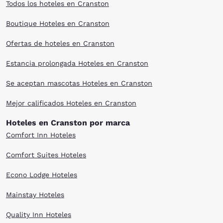
Todos los hoteles en Cranston
Boutique Hoteles en Cranston
Ofertas de hoteles en Cranston
Estancia prolongada Hoteles en Cranston
Se aceptan mascotas Hoteles en Cranston
Mejor calificados Hoteles en Cranston
Hoteles en Cranston por marca
Comfort Inn Hoteles
Comfort Suites Hoteles
Econo Lodge Hoteles
Mainstay Hoteles
Quality Inn Hoteles