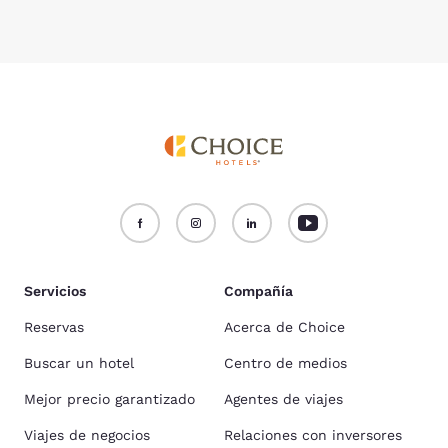
Servicios
Compañía
Reservas
Acerca de Choice
Buscar un hotel
Centro de medios
Mejor precio garantizado
Agentes de viajes
Viajes de negocios
Relaciones con inversores