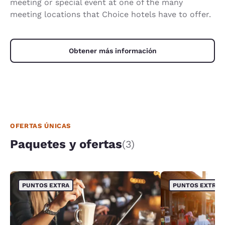
meeting or special event at one of the many
meeting locations that Choice hotels have to offer.
Obtener más información
OFERTAS ÚNICAS
Paquetes y ofertas
(3)
PUNTOS EXTRA
PUNTOS EXTRA