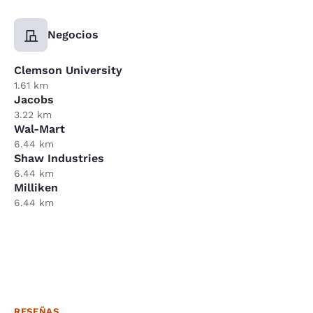
Negocios
Clemson University
1.61 km
Jacobs
3.22 km
Wal-Mart
6.44 km
Shaw Industries
6.44 km
Milliken
6.44 km
RESEÑAS