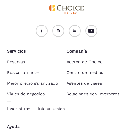
Servicios
Compañía
Reservas
Acerca de Choice
Buscar un hotel
Centro de medios
Mejor precio garantizado
Agentes de viajes
Viajes de negocios
Relaciones con inversores
Inscribirme
Iniciar sesión
Ayuda