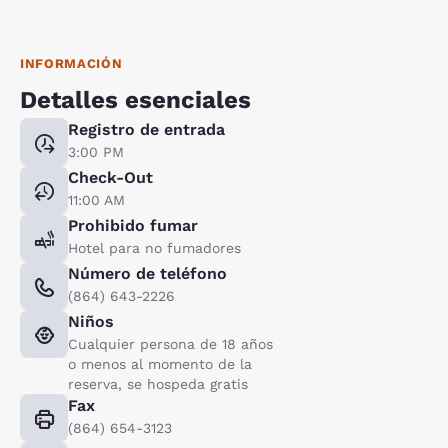
INFORMACIÓN
Detalles esenciales
Registro de entrada
3:00 PM
Check-Out
11:00 AM
Prohibido fumar
Hotel para no fumadores
Número de teléfono
(864) 643-2226
Niños
Cualquier persona de 18 años
o menos al momento de la
reserva, se hospeda gratis
Fax
(864) 654-3123