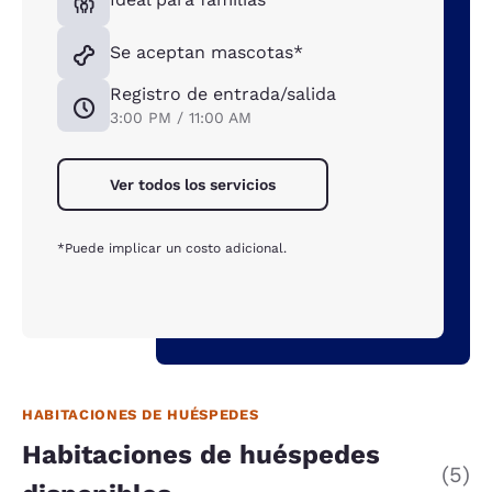
Se aceptan mascotas*
Registro de entrada/salida
3:00 PM / 11:00 AM
Ver todos los servicios
*Puede implicar un costo adicional.
HABITACIONES DE HUÉSPEDES
Habitaciones de huéspedes
(5)