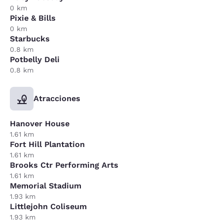
0 km
Pixie & Bills
0 km
Starbucks
0.8 km
Potbelly Deli
0.8 km
Atracciones
Hanover House
1.61 km
Fort Hill Plantation
1.61 km
Brooks Ctr Performing Arts
1.61 km
Memorial Stadium
1.93 km
Littlejohn Coliseum
1.93 km