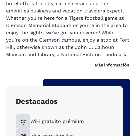
hotel offers friendly, caring service and the
amenities business and vacation travelers expect.
Whether you’re here for a Tigers football game at
Clemson Memorial Stadium or you’re in the area to
enjoy the sights, we’ve got you covered! While
you’re on the Clemson campus, enjoy a stop at Fort
Hill, otherwise known as the John C. Calhoun
Mansion and Library, a National Historic Landmark.
Más información
Destacados
WiFi gratuito prémium
Ideal para familias