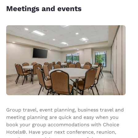
Meetings and events
Group travel, event planning, business travel and
meeting planning are quick and easy when you
book your group accommodations with Choice
Hotels®. Have your next conference, reunion,