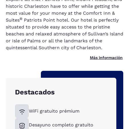
historic Charleston have to offer while getting the
most value for your money at the Comfort Inn &
®
Suites
Patriots Point hotel. Our hotel is perfectly
situated to provide easy access to the pristine
beaches and relaxed atmosphere of Sullivan’s Island
or Isle of Palms or all the landmarks of the
quintessential Southern city of Charleston.
Más información
Destacados
WiFi gratuito prémium
Desayuno completo gratuito