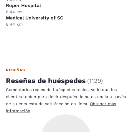
Roper Hospital
6.44 km
Medical University of SC
6.44 km
RESEÑAS
Reseñas de huéspedes
(
1129
)
Comentarios reales de huéspedes reales; ve lo que los
clientes tenían para decir después de su estancia a través
de su encuesta de satisfacción en línea.
Obtener más
información