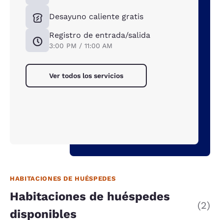
Desayuno caliente gratis
Registro de entrada/salida
3:00 PM / 11:00 AM
Ver todos los servicios
HABITACIONES DE HUÉSPEDES
Habitaciones de huéspedes
(2)
disponibles