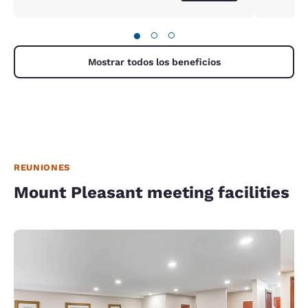
●
○
○
Mostrar todos los beneficios
REUNIONES
Mount Pleasant meeting facilities