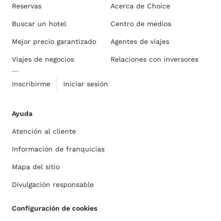
Reservas
Acerca de Choice
Buscar un hotel
Centro de medios
Mejor precio garantizado
Agentes de viajes
Viajes de negocios
Relaciones con inversores
Inscribirme
Iniciar sesión
Ayuda
Atención al cliente
Información de franquicias
Mapa del sitio
Divulgación responsable
Configuración de cookies