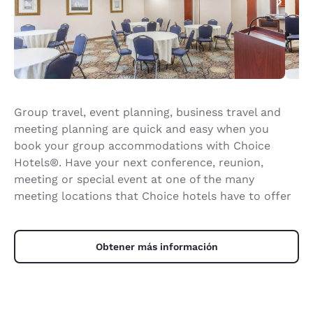
Group travel, event planning, business travel and
meeting planning are quick and easy when you
book your group accommodations with Choice
Hotels®. Have your next conference, reunion,
meeting or special event at one of the many
meeting locations that Choice hotels have to offer
Obtener más información