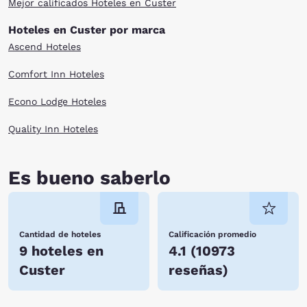
Mejor calificados Hoteles en Custer
Hoteles en Custer por marca
Ascend Hoteles
Comfort Inn Hoteles
Econo Lodge Hoteles
Quality Inn Hoteles
Es bueno saberlo
Cantidad de hoteles
Calificación promedio
9 hoteles en
4.1
(
10973
Custer
reseñas
)