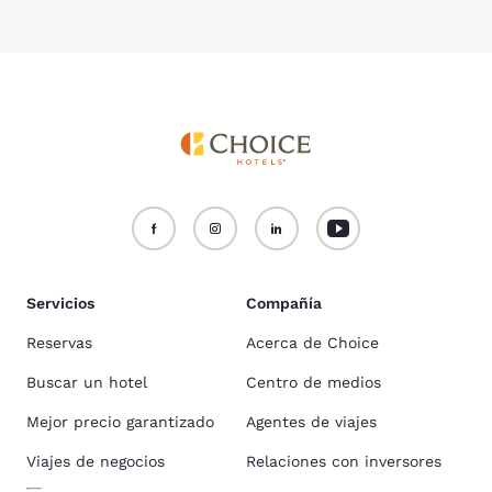
Servicios
Compañía
Reservas
Acerca de Choice
Buscar un hotel
Centro de medios
Mejor precio garantizado
Agentes de viajes
Viajes de negocios
Relaciones con inversores