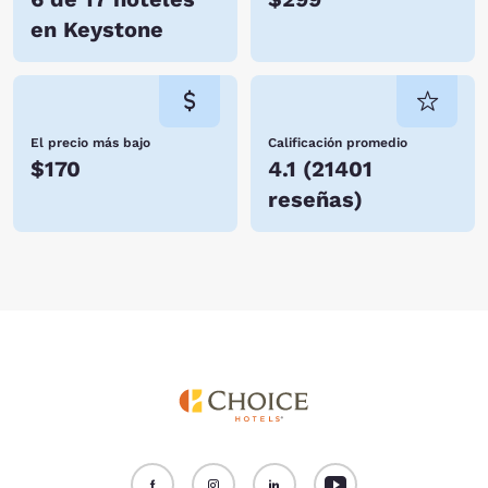
en Keystone
El precio más bajo
Calificación promedio
$170
4.1
(
21401
reseñas
)