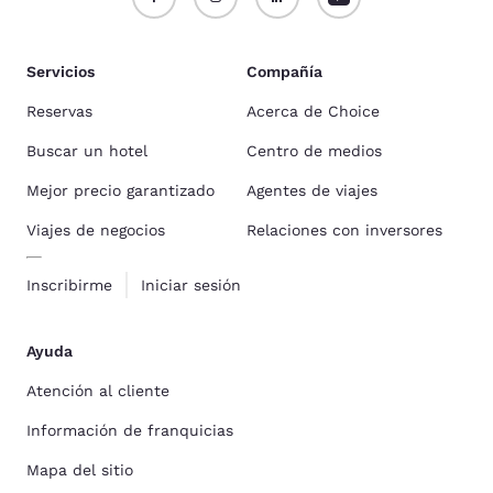
Servicios
Compañía
Reservas
Acerca de Choice
Buscar un hotel
Centro de medios
Mejor precio garantizado
Agentes de viajes
Viajes de negocios
Relaciones con inversores
Inscribirme
Iniciar sesión
Ayuda
Atención al cliente
Información de franquicias
Mapa del sitio