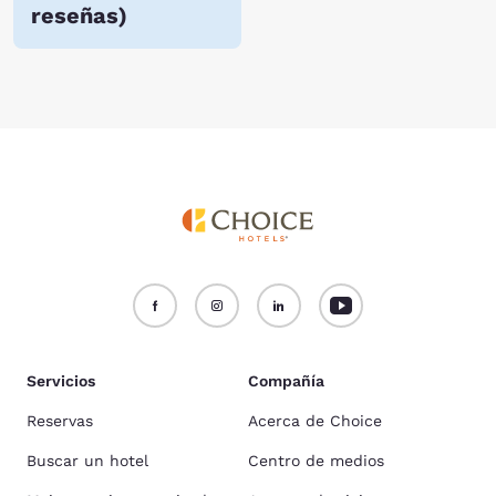
reseñas
)
Servicios
Compañía
Reservas
Acerca de Choice
Buscar un hotel
Centro de medios