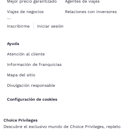
Mejor precio garantizado
Agentes de viajes
Viajes de negocios
Relaciones con inversores
Inscribirme
Iniciar sesión
Ayuda
Atención al cliente
Información de franquicias
Mapa del sitio
Divulgación responsable
Configuración de cookies
Choice Privileges
Descubre el exclusivo mundo de Choice Privileges, repleto