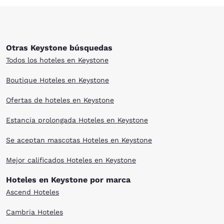
Otras Keystone búsquedas
Todos los hoteles en Keystone
Boutique Hoteles en Keystone
Ofertas de hoteles en Keystone
Estancia prolongada Hoteles en Keystone
Se aceptan mascotas Hoteles en Keystone
Mejor calificados Hoteles en Keystone
Hoteles en Keystone por marca
Ascend Hoteles
Cambria Hoteles