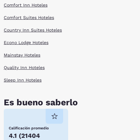
Comfort Inn Hoteles
Comfort Suites Hoteles
Country Inn Suites Hoteles
Econo Lodge Hoteles
Mainstay Hoteles
Quality Inn Hoteles
Sleep Inn Hoteles
Es bueno saberlo
Calificación promedio
4.1
(
21404