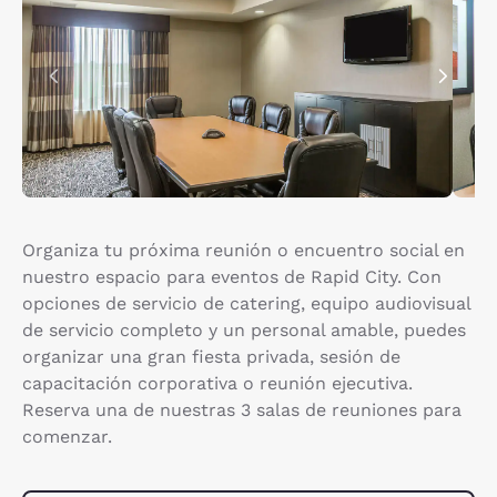
Organiza tu próxima reunión o encuentro social en
nuestro espacio para eventos de Rapid City. Con
opciones de servicio de catering, equipo audiovisual
de servicio completo y un personal amable, puedes
organizar una gran fiesta privada, sesión de
capacitación corporativa o reunión ejecutiva.
Reserva una de nuestras 3 salas de reuniones para
comenzar.