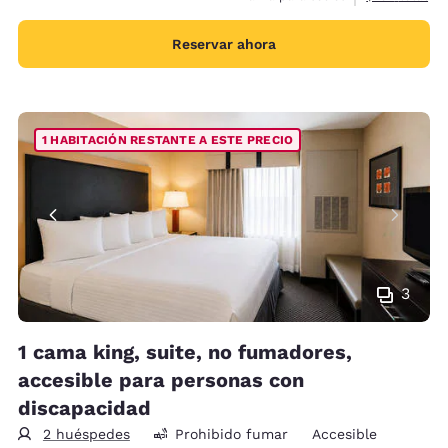
Reservar ahora
1 HABITACIÓN RESTANTE A ESTE PRECIO
3
1 cama king, suite, no fumadores,
accesible para personas con
discapacidad
2 huéspedes
Prohibido fumar
Accesible