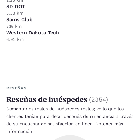
SD DOT
3.38 km
Sams Club
5.15 km
Western Dakota Tech
6.92 km
RESEÑAS
Reseñas de huéspedes
(
2354
)
Comentarios reales de huéspedes reales; ve lo que los
clientes tenían para decir después de su estancia a través
de su encuesta de satisfacción en línea.
Obtener más
información