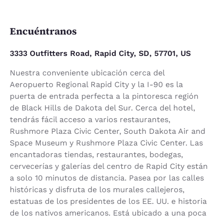
Encuéntranos
3333 Outfitters Road, Rapid City, SD, 57701, US
Nuestra conveniente ubicación cerca del
Aeropuerto Regional Rapid City y la I-90 es la
puerta de entrada perfecta a la pintoresca región
de Black Hills de Dakota del Sur. Cerca del hotel,
tendrás fácil acceso a varios restaurantes,
Rushmore Plaza Civic Center, South Dakota Air and
Space Museum y Rushmore Plaza Civic Center. Las
encantadoras tiendas, restaurantes, bodegas,
cervecerías y galerías del centro de Rapid City están
a solo 10 minutos de distancia. Pasea por las calles
históricas y disfruta de los murales callejeros,
estatuas de los presidentes de los EE. UU. e historia
de los nativos americanos. Está ubicado a una poca