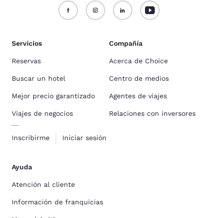
Servicios
Compañía
Reservas
Acerca de Choice
Buscar un hotel
Centro de medios
Mejor precio garantizado
Agentes de viajes
Viajes de negocios
Relaciones con inversores
Inscribirme
Iniciar sesión
Ayuda
Atención al cliente
Información de franquicias