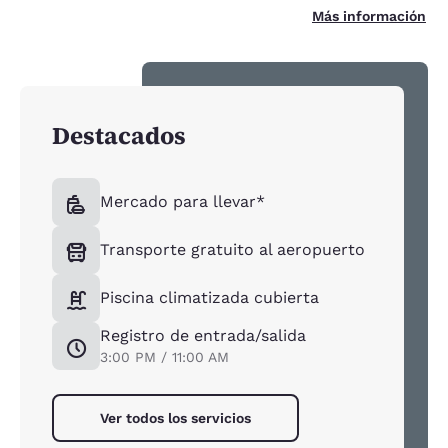
Más información
Destacados
Mercado para llevar*
Transporte gratuito al aeropuerto
Piscina climatizada cubierta
Registro de entrada/salida
3:00 PM / 11:00 AM
Ver todos los servicios