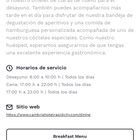
o nuestro omelet de claras de huevo para el
desayuno. También puedes acompañarnos más
tarde en el día para disfrutar de nuestra bandeja de
degustación de aperitivos y una comida de
hamburguesa personalizada acompañada de uno de
nuestros cócteles especiales. Como nuestro
huésped, esperamos asegurarnos de que tengas
una excelente experiencia gastronómica.
Horarios de servicio
Desayuno: 6:00 a 10:00 h | Todos los días
Cena: 17:00 h a 22:00 h | Todos los días
17:00 h a 23:00 h | Todos los días
Sitio web
https://www.cambriahotelrapidcity.com/dining
Breakfast Menu