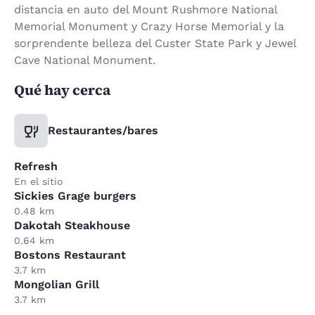
distancia en auto del Mount Rushmore National
Memorial Monument y Crazy Horse Memorial y la
sorprendente belleza del Custer State Park y Jewel
Cave National Monument.
Qué hay cerca
Restaurantes/bares
Refresh
En el sitio
Sickies Grage burgers
0.48 km
Dakotah Steakhouse
0.64 km
Bostons Restaurant
3.7 km
Mongolian Grill
3.7 km