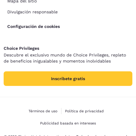
Mapa del sitio
Divulgación responsable
Configuración de cookies
Choice Privileges
Descubre el exclusivo mundo de Choice Privileges, repleto
de beneficios inigualables y momentos inolvidables
Inscríbete gratis
Términos de uso
Política de privacidad
Publicidad basada en intereses