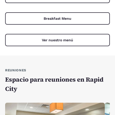
Breakfast Menu
Ver nuestro menú
REUNIONES
Espacio para reuniones en Rapid
City