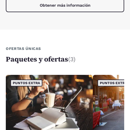
Obtener más información
OFERTAS ÚNICAS
Paquetes y ofertas
(3)
PUNTOS EXTRA
PUNTOS EXTRA