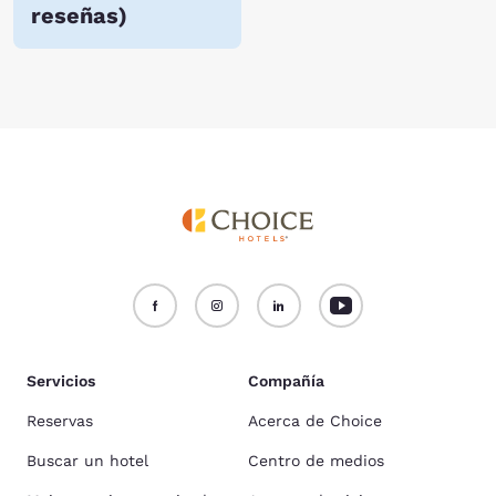
reseñas
)
Servicios
Compañía
Reservas
Acerca de Choice
Buscar un hotel
Centro de medios