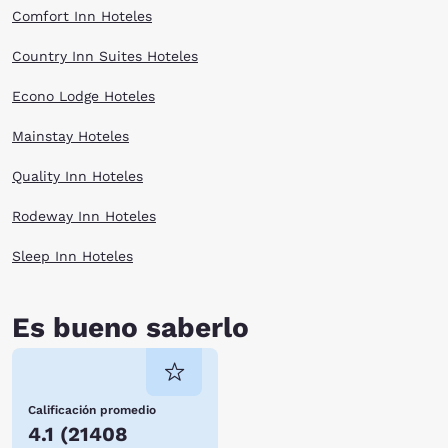
Comfort Inn Hoteles
Country Inn Suites Hoteles
Econo Lodge Hoteles
Mainstay Hoteles
Quality Inn Hoteles
Rodeway Inn Hoteles
Sleep Inn Hoteles
Es bueno saberlo
Calificación promedio
4.1
(
21408