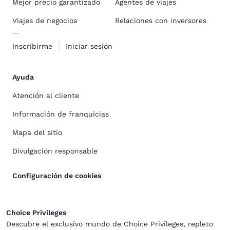
Mejor precio garantizado
Agentes de viajes
Viajes de negocios
Relaciones con inversores
Inscribirme
Iniciar sesión
Ayuda
Atención al cliente
Información de franquicias
Mapa del sitio
Divulgación responsable
Configuración de cookies
Choice Privileges
Descubre el exclusivo mundo de Choice Privileges, repleto