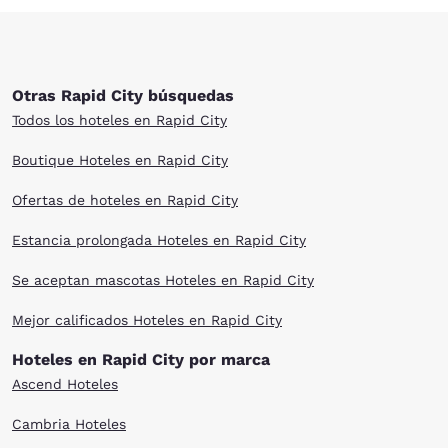
Otras Rapid City búsquedas
Todos los hoteles en Rapid City
Boutique Hoteles en Rapid City
Ofertas de hoteles en Rapid City
Estancia prolongada Hoteles en Rapid City
Se aceptan mascotas Hoteles en Rapid City
Mejor calificados Hoteles en Rapid City
Hoteles en Rapid City por marca
Ascend Hoteles
Cambria Hoteles