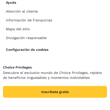
Ayuda
Atención al cliente
Información de franquicias
Mapa del sitio
Divulgación responsable
Configuración de cookies
Choice Privileges
Descubre el exclusivo mundo de Choice Privileges, repleto
de beneficios inigualables y momentos inolvidables
Inscríbete gratis