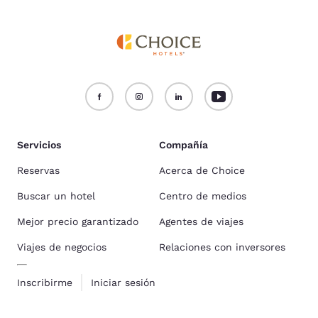
Servicios
Compañía
Reservas
Acerca de Choice
Buscar un hotel
Centro de medios
Mejor precio garantizado
Agentes de viajes
Viajes de negocios
Relaciones con inversores
Inscribirme
Iniciar sesión