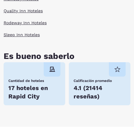
Quality Inn Hoteles
Rodeway Inn Hoteles
Sleep Inn Hoteles
Es bueno saberlo
Cantidad de hoteles
Calificación promedio
17 hoteles en
4.1
(
21414
Rapid City
reseñas
)