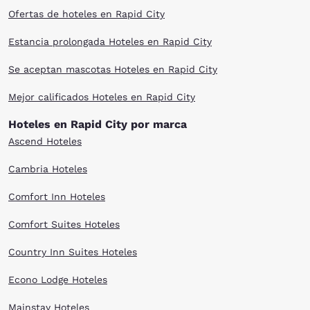
Ofertas de hoteles en Rapid City
Estancia prolongada Hoteles en Rapid City
Se aceptan mascotas Hoteles en Rapid City
Mejor calificados Hoteles en Rapid City
Hoteles en Rapid City por marca
Ascend Hoteles
Cambria Hoteles
Comfort Inn Hoteles
Comfort Suites Hoteles
Country Inn Suites Hoteles
Econo Lodge Hoteles
Mainstay Hoteles