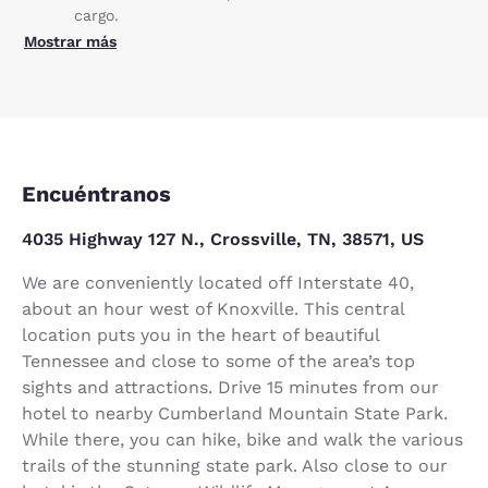
cargo.
Mostrar más
Encuéntranos
4035 Highway 127 N., Crossville, TN, 38571, US
We are conveniently located off Interstate 40,
about an hour west of Knoxville. This central
location puts you in the heart of beautiful
Tennessee and close to some of the area’s top
sights and attractions. Drive 15 minutes from our
hotel to nearby Cumberland Mountain State Park.
While there, you can hike, bike and walk the various
trails of the stunning state park. Also close to our