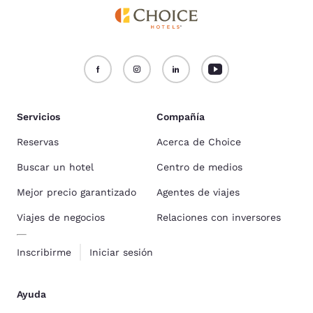
Servicios
Compañía
Reservas
Acerca de Choice
Buscar un hotel
Centro de medios
Mejor precio garantizado
Agentes de viajes
Viajes de negocios
Relaciones con inversores
Inscribirme
Iniciar sesión
Ayuda