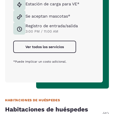
Estación de carga para VE*
Se aceptan mascotas*
Registro de entrada/salida
3:00 PM / 11:00 AM
Ver todos los servicios
*Puede implicar un costo adicional.
HABITACIONES DE HUÉSPEDES
Habitaciones de huéspedes