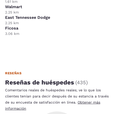
1.61 km
Walmart
2.25 km
East Tennessee Dodge
2.25 km
Ficosa
3.06 km
RESEÑAS
Reseñas de huéspedes
(
435
)
Comentarios reales de huéspedes reales; ve lo que los
clientes tenían para decir después de su estancia a través
de su encuesta de satisfacción en línea.
Obtener más
información