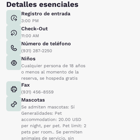
Detalles esenciales
Registro de entrada
3:00 PM
Check-Out
11:00 AM
Número de teléfono
(931) 287-2250
Niños
Cualquier persona de 18 años
o menos al momento de la
reserva, se hospeda gratis
Fax
(931) 456-8559
Mascotas
Se admiten mascotas: Sí
Generalidades: Pet
accommodation: 20.00 USD
per night, per pet. Pet limit: 2
pets per room.. Se permiten
animales de servicio, sin