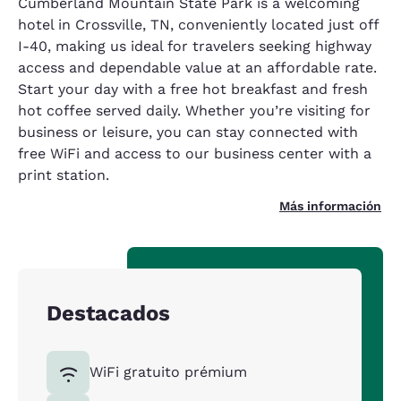
Cumberland Mountain State Park is a welcoming
hotel in Crossville, TN, conveniently located just off
I-40, making us ideal for travelers seeking highway
access and dependable value at an affordable rate.
Start your day with a free hot breakfast and fresh
hot coffee served daily. Whether you’re visiting for
business or leisure, you can stay connected with
free WiFi and access to our business center with a
print station.
Más información
Destacados
WiFi gratuito prémium