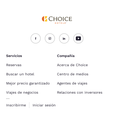
Servicios
Compañía
Reservas
Acerca de Choice
Buscar un hotel
Centro de medios
Mejor precio garantizado
Agentes de viajes
Viajes de negocios
Relaciones con inversores
Inscribirme
Iniciar sesión