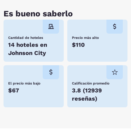
Es bueno saberlo
Cantidad de hoteles
Precio más alto
14 hoteles en
$110
Johnson City
El precio más bajo
Calificación promedio
$67
3.8
(
12939
reseñas
)