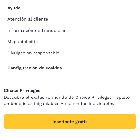
Ayuda
Atención al cliente
Información de franquicias
Mapa del sitio
Divulgación responsable
Configuración de cookies
Choice Privileges
Descubre el exclusivo mundo de Choice Privileges, repleto
de beneficios inigualables y momentos inolvidables
Inscríbete gratis