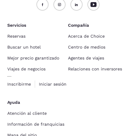
Servicios
Compañía
Reservas
Acerca de Choice
Buscar un hotel
Centro de medios
Mejor precio garantizado
Agentes de viajes
Viajes de negocios
Relaciones con inversores
Inscribirme
Iniciar sesión
Ayuda
Atención al cliente
Información de franquicias
Mapa del sitio