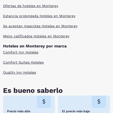
Ofertas de hoteles en Monterey
Estancia prolongada Hoteles en Monterey
Se aceptan mascotas Hoteles en Monterey
Mejor calificados Hoteles en Monterey
Hoteles en Monterey por marca
Comfort Inn Hoteles
Comfort Suites Hoteles
Quality Inn Hoteles
Es bueno saberlo
Precio más alto
El precio más bajo