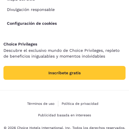
Divulgación responsable
Configuración de cookies
Choice Privileges
Descubre el exclusivo mundo de Choice Privileges, repleto
de beneficios inigualables y momentos inolvidables
Inscríbete gratis
Términos de uso
Política de privacidad
Publicidad basada en intereses
© 2026 Choice Hotels International, Inc. Todos los derechos reservados.