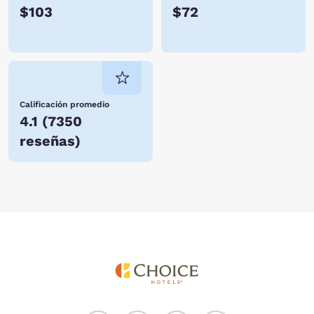
$103
$72
Calificación promedio
4.1
(
7350
reseñas
)