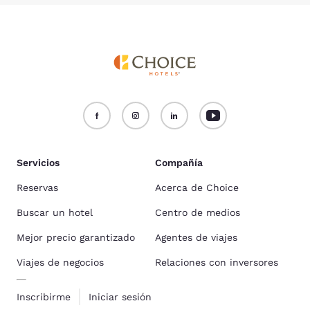
Servicios
Compañía
Reservas
Acerca de Choice
Buscar un hotel
Centro de medios
Mejor precio garantizado
Agentes de viajes
Viajes de negocios
Relaciones con inversores
Inscribirme
Iniciar sesión