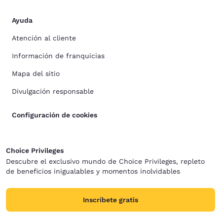
Ayuda
Atención al cliente
Información de franquicias
Mapa del sitio
Divulgación responsable
Configuración de cookies
Choice Privileges
Descubre el exclusivo mundo de Choice Privileges, repleto
de beneficios inigualables y momentos inolvidables
Inscríbete gratis