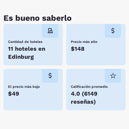
Es bueno saberlo
Cantidad de hoteles
Precio más alto
11 hoteles en
$148
Edinburg
El precio más bajo
Calificación promedio
$49
4.0
(
6149
reseñas
)