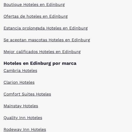
Boutique Hoteles en Edinburg
Ofertas de hoteles en Edinburg
Estancia prolongada Hoteles en Edinburg
Se aceptan mascotas Hoteles en Edinburg
Mejor calificados Hoteles en Edinburg
Hoteles en Edinburg por marca
Cambria Hoteles
Clarion Hoteles
Comfort Suites Hoteles
Mainstay Hoteles
Quality Inn Hoteles
Rodeway Inn Hoteles