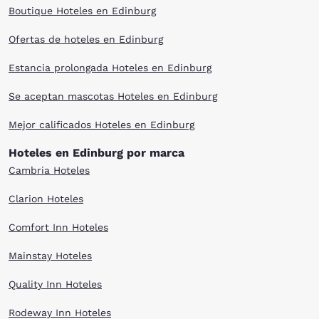
Boutique Hoteles en Edinburg
Ofertas de hoteles en Edinburg
Estancia prolongada Hoteles en Edinburg
Se aceptan mascotas Hoteles en Edinburg
Mejor calificados Hoteles en Edinburg
Hoteles en Edinburg por marca
Cambria Hoteles
Clarion Hoteles
Comfort Inn Hoteles
Mainstay Hoteles
Quality Inn Hoteles
Rodeway Inn Hoteles