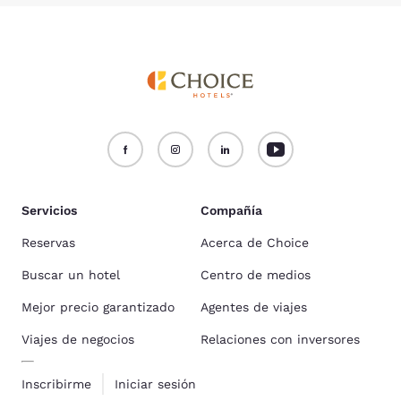
Servicios
Compañía
Reservas
Acerca de Choice
Buscar un hotel
Centro de medios
Mejor precio garantizado
Agentes de viajes
Viajes de negocios
Relaciones con inversores
Inscribirme
Iniciar sesión