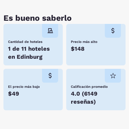
Es bueno saberlo
Cantidad de hoteles
Precio más alto
1 de 11 hoteles
$148
en Edinburg
El precio más bajo
Calificación promedio
$49
4.0
(
6149
reseñas
)