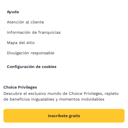
Ayuda
Atención al cliente
Información de franquicias
Mapa del sitio
Divulgación responsable
Configuración de cookies
Choice Privileges
Descubre el exclusivo mundo de Choice Privileges, repleto
de beneficios inigualables y momentos inolvidables
Inscríbete gratis