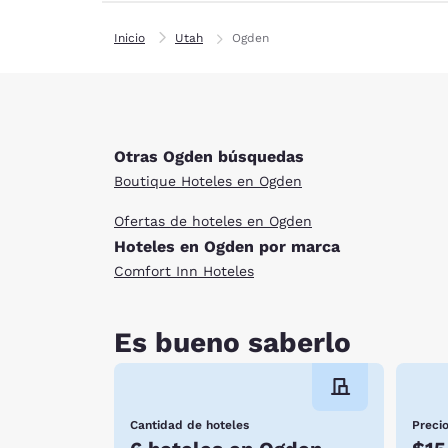
Inicio
Utah
Ogden
Otras Ogden búsquedas
Boutique Hoteles en Ogden
Ofertas de hoteles en Ogden
Hoteles en Ogden por marca
Comfort Inn Hoteles
Es bueno saberlo
Cantidad de hoteles
Preci