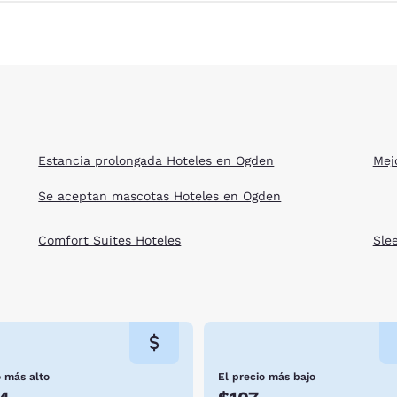
Estancia prolongada Hoteles en Ogden
Mej
Se aceptan mascotas Hoteles en Ogden
Comfort Suites Hoteles
Sle
o más alto
El precio más bajo