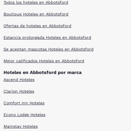
Todos los hoteles en Abbotsford
Boutique Hoteles en Abbotsford
Ofertas de hoteles en Abbotsford
Estancia prolongada Hoteles en Abbotsford
Se aceptan mascotas Hoteles en Abbotsford
Mejor calificados Hoteles en Abbotsford
Hoteles en Abbotsford por marca
Ascend Hoteles
Clarion Hoteles
Comfort Inn Hoteles
Econo Lodge Hoteles
Mainstay Hoteles