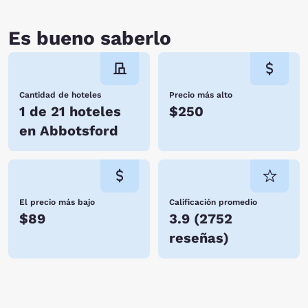
Es bueno saberlo
Cantidad de hoteles
Precio más alto
1 de 21 hoteles
$250
en Abbotsford
El precio más bajo
Calificación promedio
$89
3.9
(
2752
reseñas
)