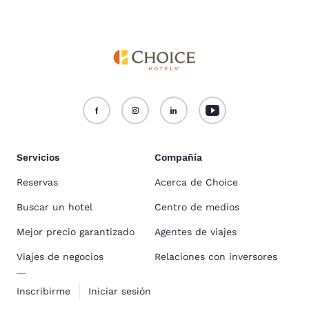
Servicios
Compañía
Reservas
Acerca de Choice
Buscar un hotel
Centro de medios
Mejor precio garantizado
Agentes de viajes
Viajes de negocios
Relaciones con inversores
Inscribirme
Iniciar sesión