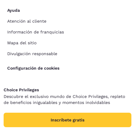
Ayuda
Atención al cliente
Información de franquicias
Mapa del sitio
Divulgación responsable
Configuración de cookies
Choice Privileges
Descubre el exclusivo mundo de Choice Privileges, repleto
de beneficios inigualables y momentos inolvidables
Inscríbete gratis