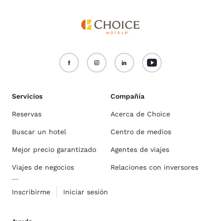
Servicios
Compañía
Reservas
Acerca de Choice
Buscar un hotel
Centro de medios
Mejor precio garantizado
Agentes de viajes
Viajes de negocios
Relaciones con inversores
Inscribirme
Iniciar sesión