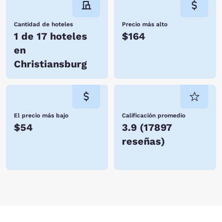
Cantidad de hoteles
Precio más alto
1 de 17 hoteles
$164
en
Christiansburg
El precio más bajo
Calificación promedio
$54
3.9
(
17897
reseñas
)